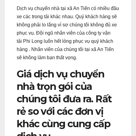
Dịch vụ chuyển nhà tại xã An Tiến có nhiều đầu
xe các trọng tải khác nhau. Quý khách hàng sẽ
không phải lo lắng vì sợ chúng tôi không đủ xe
phục vụ. Đội ngũ nhân viên của công ty vận
tải Phi Long luôn hết lòng phục vụ quý khách
hàng . Nhân viên của chúng tôi tại xã An Tiến
sẽ không làm bạn thất vọng.
Giá dịch vụ chuyển
nhà trọn gói của
chúng tôi đưa ra. Rất
rẻ so với các đơn vị
khác cùng cung cấp