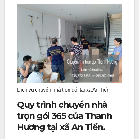
Dịch vụ chuyển nhà trọn gói tại xã An Tiến
Quy trình chuyển nhà
trọn gói 365 của Thanh
Hương tại xã An Tiến.