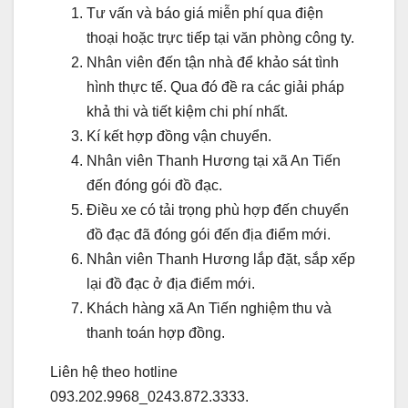
Tư vấn và báo giá miễn phí qua điện
thoại hoặc trực tiếp tại văn phòng công ty.
Nhân viên đến tận nhà để khảo sát tình
hình thực tế. Qua đó đề ra các giải pháp
khả thi và tiết kiệm chi phí nhất.
Kí kết hợp đồng vận chuyển.
Nhân viên Thanh Hương tại xã An Tiến
đến đóng gói đồ đạc.
Điều xe có tải trọng phù hợp đến chuyển
đồ đạc đã đóng gói đến địa điểm mới.
Nhân viên Thanh Hương lắp đặt, sắp xếp
lại đồ đạc ở địa điểm mới.
Khách hàng xã An Tiến nghiệm thu và
thanh toán hợp đồng.
Liên hệ theo hotline
093.202.9968_0243.872.3333.