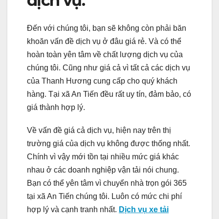
dịch vụ.
Đến với chúng tôi, bạn sẽ không còn phải băn
khoăn vấn đề dịch vụ ở đâu giá rẻ. Và có thể
hoàn toàn yên tâm về chất lượng dịch vụ của
chúng tôi. Cũng như giá cả vì tất cả các dịch vụ
của Thanh Hương cung cấp cho quý khách
hàng. Tại xã An Tiến đều rất uy tín, đảm bảo, có
giá thành hợp lý.
Về vấn đề giá cả dịch vụ, hiện nay trên thị
trường giá của dịch vụ không được thống nhất.
Chính vì vậy mới tồn tại nhiều mức giá khác
nhau ở các doanh nghiệp vận tải nói chung.
Bạn có thể yên tâm vì chuyển nhà trọn gói 365
tại xã An Tiến chúng tôi. Luôn có mức chi phí
hợp lý và cạnh tranh nhất.
Dịch vụ xe tải