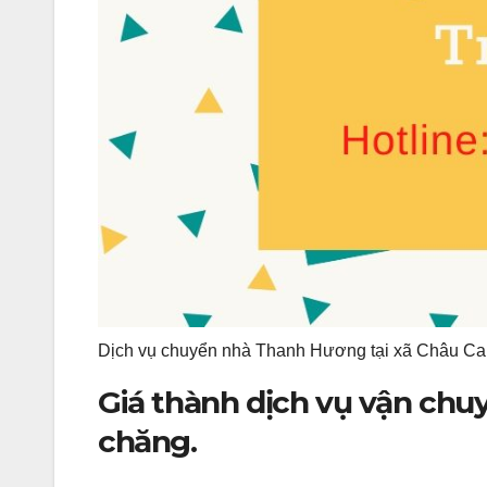
Dịch vụ chuyển nhà Thanh Hương tại xã Châu C
Giá thành dịch vụ vận ch
chăng.