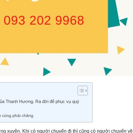
 của Thanh Hương. Ra đời để phục vụ quý
 cùng phải chăng.
ng xuyên. Khi có người chuyển đi thì cũng có người chuyển về.