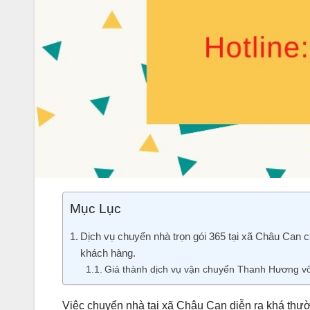
Mục Lục
Dịch vụ chuyển nhà trọn gói 365 tại xã Châu Can
khách hàng.
Giá thành dịch vụ vận chuyển Thanh Hương vô
Việc chuyển nhà tại xã Châu Can diễn ra khá thườ