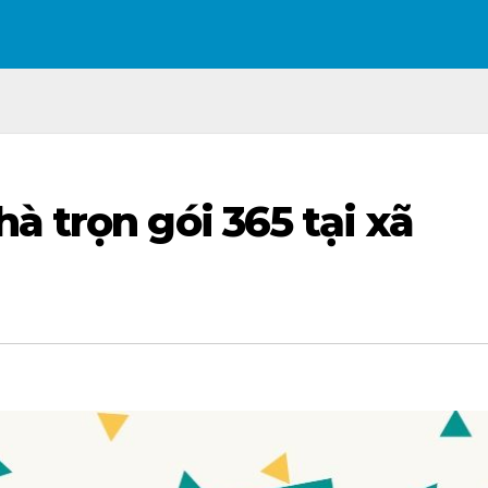
à trọn gói 365 tại xã