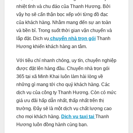
nhiệt tình và chu đáo của Thanh Hương. Bởi
vậy họ sẽ cẩn thận bọc xếp với từng đồ đạc
của khách hàng. Nhằm mang đến sự an toàn
và bền bỉ. Trong suốt thời gian vận chuyển và
lắp đặt. Dịch vụ
chuyển nhà trọn gói
Thanh
Hương khiến khách hàng an tâm.
Với tiêu chí nhanh chóng, uy tín, chuyên nghiệp
được đặt lên hàng đầu. Chuyển nhà trọn gói
365 tại xã Minh Khai luôn làm hài lòng về
những gì mang tới cho quý khách hàng. Các
dịch vụ của công ty Thanh Hương. Còn có mức
giá ưu đãi hấp dẫn nhất, thấp nhất trên thị
trường. Đây sẽ là một dịch vụ chất lượng cao
cho mọi khách hàng.
Dich vu taxi tai
Thanh
Hương luôn đồng hành cùng bạn.