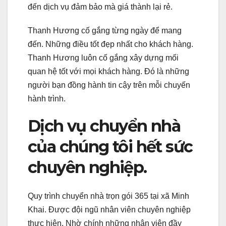
đến dịch vụ đảm bảo mà giá thành lại rẻ.
Thanh Hương cố gắng từng ngày để mang
đến. Những điều tốt đẹp nhất cho khách hàng.
Thanh Hương luôn cố gắng xây dựng mối
quan hệ tốt với mọi khách hàng. Đó là những
người bạn đồng hành tin cậy trên mỗi chuyến
hành trình.
Dịch vụ chuyển nhà
của chúng tôi hết sức
chuyên nghiệp.
Quy trình chuyển nhà trọn gói 365 tại xã Minh
Khai. Được đội ngũ nhân viên chuyên nghiệp
thực hiện. Nhờ chính những nhân viên đầy