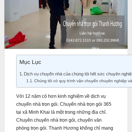
Mục Lục
Dịch vụ chuyển nhà của chúng tôi hết sức chuyên nghiệ
Chúng tôi có quy trình vận chuyển chuyên nghiệp và
Với 12 năm có hơn kinh nghiệm về dịch vụ
chuyển nhà trọn gói. Chuyển nhà trọn gói 365
tại xã Minh Khai là một trong những địa chỉ.
Chuyên chuyển nhà trọn gói, chuyển văn
phòng trọn gói. Thanh Hương không chỉ mang