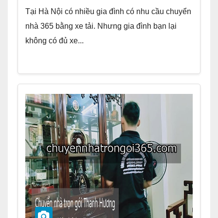
Tại Hà Nội có nhiều gia đình có nhu cầu chuyển
nhà 365 bằng xe tải. Nhưng gia đình bạn lại
không có đủ xe...