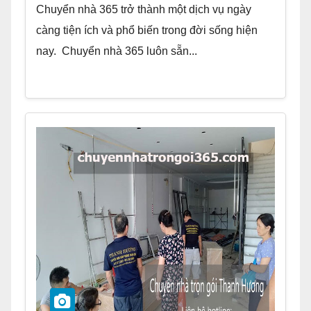
Chuyển nhà 365 trở thành một dịch vụ ngày
càng tiện ích và phổ biến trong đời sống hiện
nay. Chuyển nhà 365 luôn sẵn...