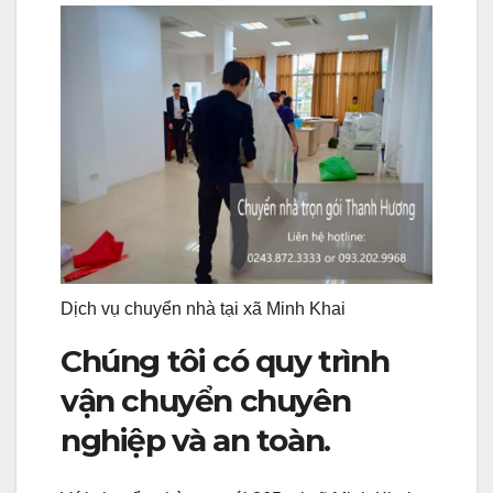
Dịch vụ chuyển nhà tại xã Minh Khai
Chúng tôi có quy trình
vận chuyển chuyên
nghiệp và an toàn.