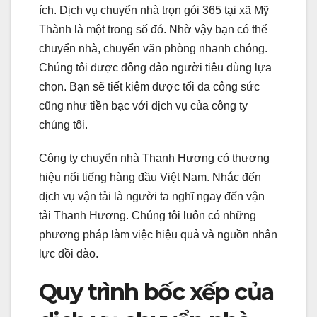
ích. Dịch vụ chuyển nhà trọn gói 365 tại xã Mỹ
Thành là một trong số đó. Nhờ vậy bạn có thể
chuyển nhà, chuyển văn phòng nhanh chóng.
Chúng tôi được đông đảo người tiêu dùng lựa
chọn. Bạn sẽ tiết kiệm được tối đa công sức
cũng như tiền bạc với dịch vụ của công ty
chúng tôi.
Công ty chuyển nhà Thanh Hương có thương
hiệu nổi tiếng hàng đầu Việt Nam. Nhắc đến
dịch vụ vận tải là người ta nghĩ ngay đến vận
tải Thanh Hương. Chúng tôi luôn có những
phương pháp làm việc hiệu quả và nguồn nhân
lực dồi dào.
Quy trình bốc xếp của