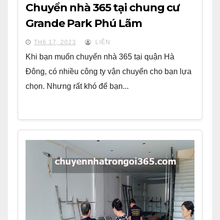
Chuyển nhà 365 tại chung cư
Grande Park Phú Lãm
TH6 17, 2023
LIÊN
Khi bạn muốn chuyển nhà 365 tại quận Hà
Đông, có nhiều công ty vận chuyển cho bạn lựa
chọn. Nhưng rất khó để bạn...