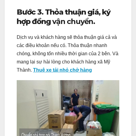
Bước 3. Thỏa thuận giá, ký
hợp đồng
vận chuyển.
Dịch vụ và khách hàng sẽ thỏa thuận giá cả và
các điều khoản nếu có. Thỏa thuận nhanh
chóng, không tốn nhiều thời gian của 2 bên. Và
mang lại sự hài lòng cho khách hàng xã Mỹ
Thành.
Thuê xe tải nhỏ chở hàng