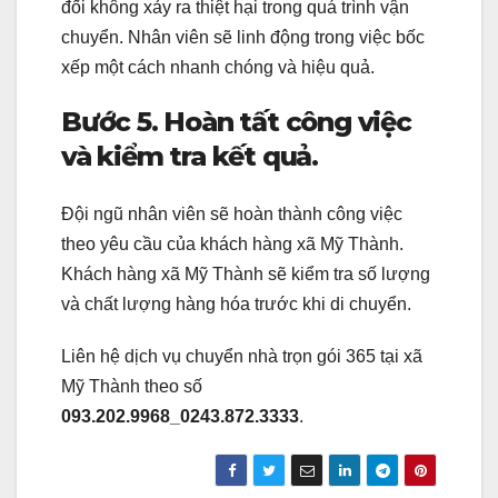
đối không xảy ra thiệt hại trong quá trình vận
chuyển. Nhân viên sẽ linh động trong việc bốc
xếp một cách nhanh chóng và hiệu quả.
Bước 5. Hoàn tất công việc
và kiểm tra kết quả.
Đội ngũ nhân viên sẽ hoàn thành công việc
theo yêu cầu của khách hàng xã Mỹ Thành.
Khách hàng xã Mỹ Thành sẽ kiểm tra số lượng
và chất lượng hàng hóa trước khi di chuyển.
Liên hệ dịch vụ chuyển nhà trọn gói 365 tại xã
Mỹ Thành theo số
093.202.9968_0243.872.3333
.