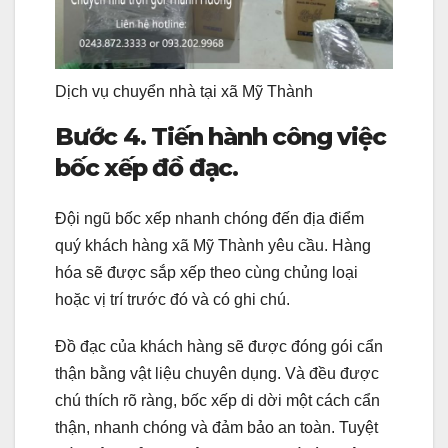
Dịch vụ chuyển nhà tại xã Mỹ Thành
Bước 4. Tiến hành công việc
bốc xếp đồ đạc.
Đội ngũ bốc xếp nhanh chóng đến địa điểm
quý khách hàng xã Mỹ Thành yêu cầu. Hàng
hóa sẽ được sắp xếp theo cùng chủng loại
hoặc vị trí trước đó và có ghi chú.
Đồ đạc của khách hàng sẽ được đóng gói cẩn
thận bằng vật liệu chuyên dụng. Và đều được
chú thích rõ ràng, bốc xếp di dời một cách cẩn
thận, nhanh chóng và đảm bảo an toàn. Tuyệt