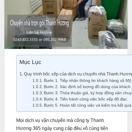
Mục Lục
Quy trình bốc xếp của dịch vụ chuyển nhà Thanh Hương
Bước 1. Tiếp nhận thông tin khách hàng xã Mỹ
Bước 2. Xác định số lượng đồ dùng của khách
Bước 3. Thỏa thuận giá, ký hợp đồng vận chuy
Bước 4. Tiến hành công việc bốc xếp đồ đạc.
Bước 5. Hoàn tất công việc và kiểm tra kết quả
Mọi dịch vụ vận chuyển mà công ty Thanh
Hương 365 ngày cung cấp đều vô cùng tiện