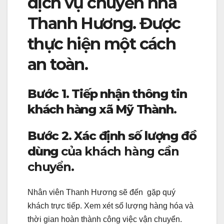
dịch vụ chuyển nhà
Thanh Hương. Được
thực hiện một cách
an toàn.
Bước 1. Tiếp nhận thông tin
khách hàng xã Mỹ Thành.
Bước 2. Xác định số lượng đồ
dùng
của khách hàng cần
chuyển.
Nhân viên Thanh Hương sẽ đến gặp quý
khách trực tiếp. Xem xét số lượng hàng hóa và
thời gian hoàn thành công việc vận chuyển.