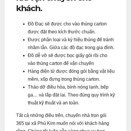
khách.
Đồ Đạc sẽ được cho vào thùng carton
được đặt theo kích thước chuẩn.
Được phân loại và ký hiệu thùng để tránh
nhầm lẫn. Giữa các đồ đạc trong gia đình.
Đồ dễ vỡ sẽ được bọc giấy gói rồi cho
vào thùng carton để vận chuyển
Hàng điện tử được đóng gói bằng vật liệu
mềm, xốp đựng trong thùng carton.
Tháo dỡ điều hòa, bình nóng lạnh, bếp
ga… và lắp đặt lại. Theo đúng quy trình kỹ
thuật kỹ thuật và an toàn.
Tất cả những điều trên, chuyển nhà trọn gói
365 tại xã Phú Kim muốn nói với khách hàng