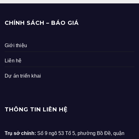
CHÍNH SÁCH – BÁO GIÁ
Giới thiệu
Liên hệ
Dự án triển khai
THÔNG TIN LIÊN HỆ
Trụ sở chính:
Số 9 ngõ 53 Tổ 5, phường Bồ Đề, quận