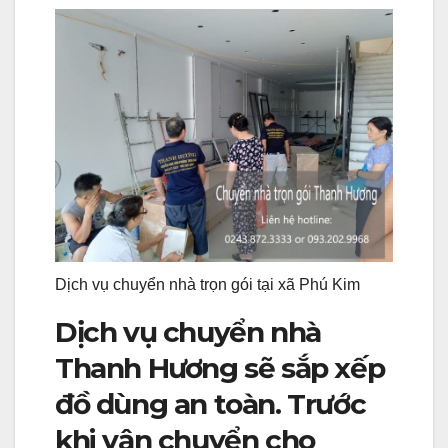
Dịch vụ chuyển nhà trọn gói tại xã Phú Kim
Dịch vụ chuyển nhà
Thanh Hương sẽ sắp xếp
đồ dùng an toàn. Trước
khi vận chuyển cho