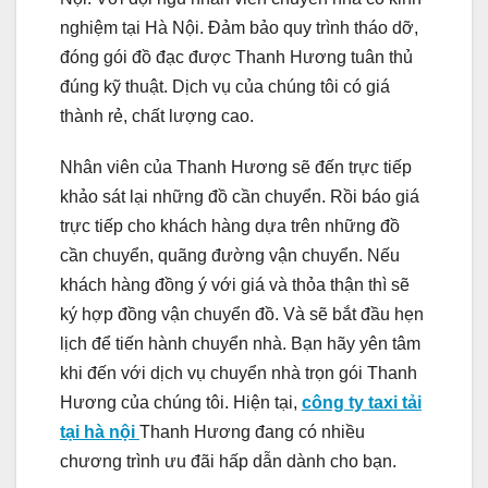
nghiệm tại Hà Nội. Đảm bảo quy trình tháo dỡ,
đóng gói đồ đạc được Thanh Hương tuân thủ
đúng kỹ thuật. Dịch vụ của chúng tôi có giá
thành rẻ, chất lượng cao.
Nhân viên của Thanh Hương sẽ đến trực tiếp
khảo sát lại những đồ cần chuyển. Rồi báo giá
trực tiếp cho khách hàng dựa trên những đồ
cần chuyển, quãng đường vận chuyển. Nếu
khách hàng đồng ý với giá và thỏa thận thì sẽ
ký hợp đồng vận chuyển đồ. Và sẽ bắt đầu hẹn
lịch để tiến hành chuyển nhà. Bạn hãy yên tâm
khi đến với dịch vụ chuyển nhà trọn gói Thanh
Hương của chúng tôi. Hiện tại,
công ty taxi tải
tại hà nội
Thanh Hương đang có nhiều
chương trình ưu đãi hấp dẫn dành cho bạn.