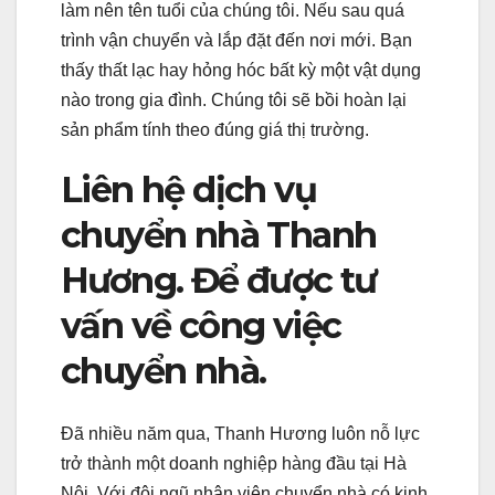
làm nên tên tuổi của chúng tôi. Nếu sau quá
trình vận chuyển và lắp đặt đến nơi mới. Bạn
thấy thất lạc hay hỏng hóc bất kỳ một vật dụng
nào trong gia đình. Chúng tôi sẽ bồi hoàn lại
sản phẩm tính theo đúng giá thị trường.
Liên hệ dịch vụ
chuyển nhà Thanh
Hương. Để được tư
vấn về công việc
chuyển nhà.
Đã nhiều năm qua, Thanh Hương luôn nỗ lực
trở thành một doanh nghiệp hàng đầu tại Hà
Nội. Với đội ngũ nhân viên chuyển nhà có kinh