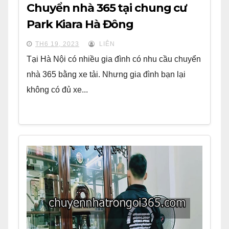
Chuyển nhà 365 tại chung cư
Park Kiara Hà Đông
TH6 19, 2023
LIÊN
Tại Hà Nội có nhiều gia đình có nhu cầu chuyển
nhà 365 bằng xe tải. Nhưng gia đình bạn lại
không có đủ xe...