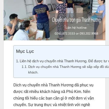
Mục Lục
Liên hệ dịch vụ chuyển nhà Thanh Hương. Để được tư 
Dịch vụ chuyển nhà Thanh Hương sẽ sắp xếp đồ dùn
khách.
Dịch vụ chuyển nhà Thanh Hương đã phục vụ
được rất nhiều khách hàng xã Phú Kim. Nên
chúng tôi hiểu các bạn cần gì ở một đơn vị vận
chuyển. Sự trung thực và nhiệt tình với nghề