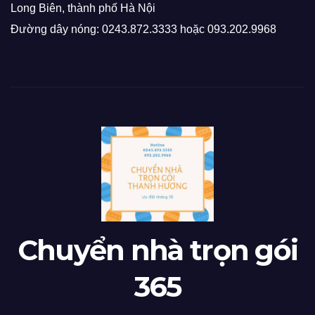
Long Biên, thành phố Hà Nội
Đường dây nóng: 0243.872.3333 hoặc 093.202.9968
Chuyển nhà trọn gói
365