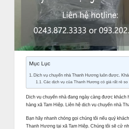
Mục Lục
Dịch vụ chuyển nhà Thanh Hương luôn được. Khác
Các dịch vụ của Thanh Hương có giá rất rẻ so 
Dịch vụ chuyển nhà đang ngày càng được khách hà
hàng xã Tam Hiệp. Liên hệ dịch vụ chuyển nhà T
Bạn hãy nhanh chóng gọi chúng tôi nếu quý khách 
Thanh Hương tại xã Tam Hiệp. Chúng tôi sẽ cử nhâ