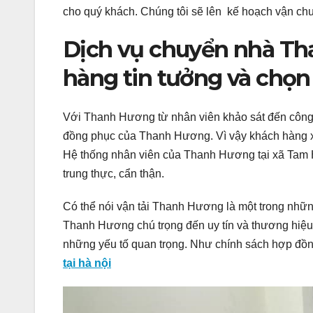
cho quý khách. Chúng tôi sẽ lên kế hoạch vận chu
Dịch vụ chuyển nhà Th
hàng tin tưởng và chọn 
Với Thanh Hương từ nhân viên khảo sát đến công n
đồng phục của Thanh Hương. Vì vậy khách hàng xã
Hệ thống nhân viên của Thanh Hương tại xã Tam H
trung thực, cẩn thận.
Có thể nói vận tải Thanh Hương là một trong những 
Thanh Hương chú trọng đến uy tín và thương hiệ
những yếu tố quan trọng. Như chính sách hợp đồng,
tại hà nội