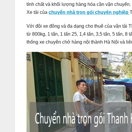
tính chất và khối lượng hàng hóa cần vận chuyển. C
Xe tải của
chuyển nhà trọn gói chuyên nghiệp
T
Với đội xe đông và đa dạng cho thuê của vận tải 
từ 800kg, 1 tấn, 1 tấn 25, 1,4 tấn, 3,5 tấn, 5 tấn, 
thống xe chuyên chở hàng nội thành Hà Nội và liên