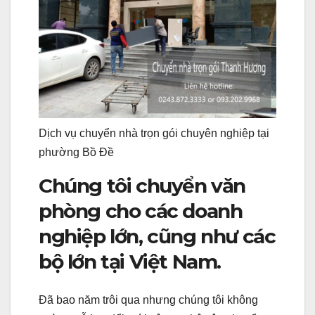
Dịch vụ chuyển nhà trọn gói chuyên nghiệp tại
phường Bồ Đề
Chúng tôi chuyển văn
phòng cho các doanh
nghiệp lớn, cũng như các
bộ lớn tại Việt Nam.
Đã bao năm trôi qua nhưng chúng tôi không