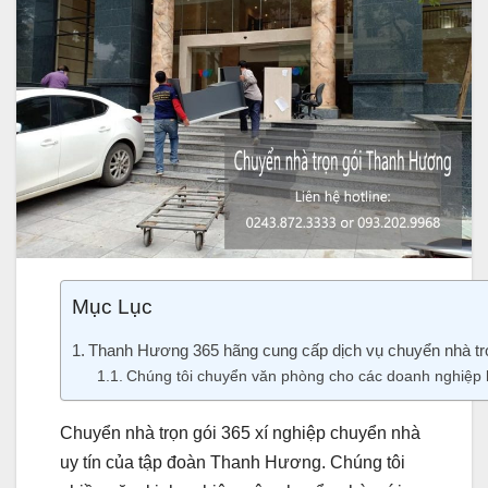
Mục Lục
Thanh Hương 365 hãng cung cấp dịch vụ chuyển nhà trọn
Chúng tôi chuyển văn phòng cho các doanh nghiệp l
Chuyển nhà trọn gói 365 xí nghiệp chuyển nhà
uy tín của tập đoàn Thanh Hương. Chúng tôi