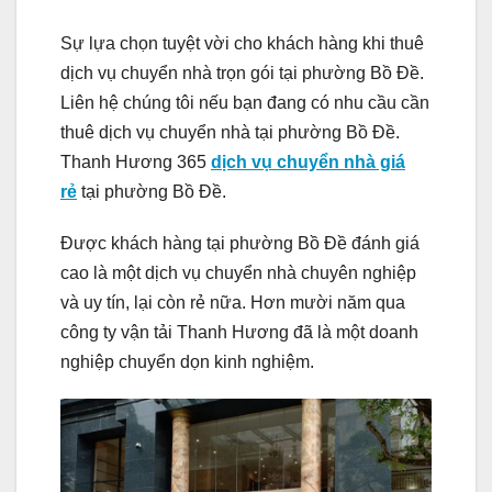
Sự lựa chọn tuyệt vời cho khách hàng khi thuê
dịch vụ chuyển nhà trọn gói tại phường Bồ Đề.
Liên hệ chúng tôi nếu bạn đang có nhu cầu cần
thuê dịch vụ chuyển nhà tại phường Bồ Đề.
Thanh Hương 365
dịch vụ chuyển nhà giá
rẻ
tại phường Bồ Đề.
Được khách hàng tại phường Bồ Đề đánh giá
cao là một dịch vụ chuyển nhà chuyên nghiệp
và uy tín, lại còn rẻ nữa. Hơn mười năm qua
công ty vận tải Thanh Hương đã là một doanh
nghiệp chuyển dọn kinh nghiệm.