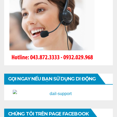
GỌI NGAY NẾU BẠN SỬ DỤNG DI ĐỘNG
CHÚNG TÔI TRÊN PAGE FACEBOOK