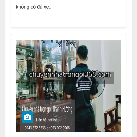
không có đủ xe...