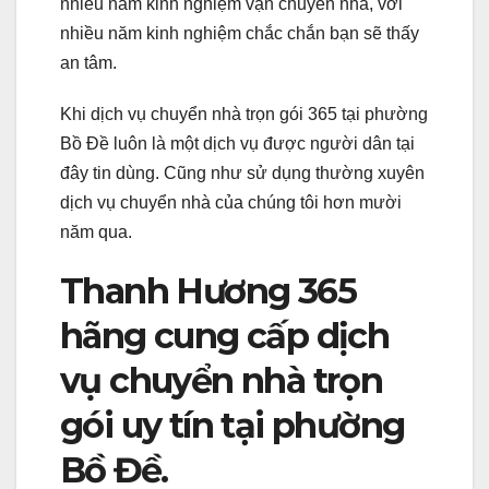
nhiều năm kinh nghiệm vận chuyển nhà, với
nhiều năm kinh nghiệm chắc chắn bạn sẽ thấy
an tâm.
Khi dịch vụ chuyển nhà trọn gói 365 tại phường
Bồ Đề luôn là một dịch vụ được người dân tại
đây tin dùng. Cũng như sử dụng thường xuyên
dịch vụ chuyển nhà của chúng tôi hơn mười
năm qua.
Thanh Hương 365
hãng cung cấp dịch
vụ chuyển nhà trọn
gói uy tín tại phường
Bồ Đề.