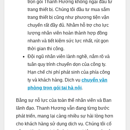
trọn gói Thanh Hương không ngại đầu tư
trang thiết bị. Chúng tôi đầu tư mua sắm
trang thiết bị cũng như phương tiện vận
chuyển rất đầy đủ. Nhằm hỗ trợ cho lực
lượng nhân viên hoàn thành hợp đồng
nhanh và tiết kiệm sức lực nhất, rút gọn
thời gian thi công.
Đội ngũ nhân viên lành nghề, nắm rõ và
tuân quy trình chuyển dọn của công ty.
Hạn chế chi phí phát sinh của phía công
ty và khách hàng. Dịch vụ
chuyển văn
phòng trọn gói tại hà nội
.
Bằng sự nỗ lực của toàn thể nhân viên và Ban
lãnh đạo. Thanh Hương vẫn đang từng bước
phát triển, mang lại càng nhiều sự hài lòng hơn
cho khách hàng sử dụng dịch vụ. Chúng tôi cố