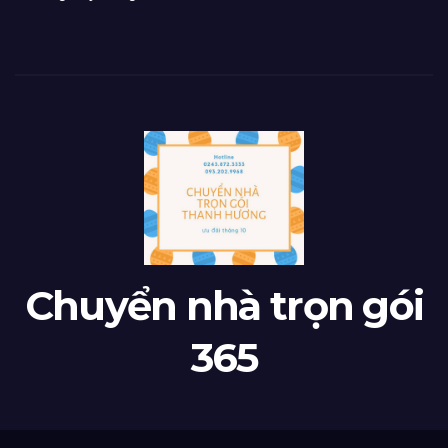
Chuyển nhà trọn gói
365