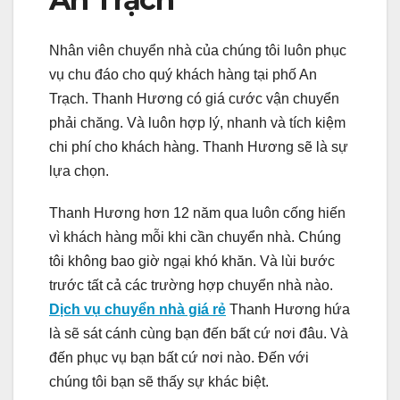
Nhân viên chuyển nhà của chúng tôi luôn phục
vụ chu đáo cho quý khách hàng tại phố An
Trạch. Thanh Hương có giá cước vận chuyển
phải chăng. Và luôn hợp lý, nhanh và tích kiệm
chi phí cho khách hàng. Thanh Hương sẽ là sự
lựa chọn.
Thanh Hương hơn 12 năm qua luôn cống hiến
vì khách hàng mỗi khi cần chuyển nhà. Chúng
tôi không bao giờ ngại khó khăn. Và lùi bước
trước tất cả các trường hợp chuyển nhà nào.
Dịch vụ chuyển nhà giá rẻ
Thanh Hương hứa
là sẽ sát cánh cùng bạn đến bất cứ nơi đâu. Và
đến phục vụ bạn bất cứ nơi nào. Đến với
chúng tôi bạn sẽ thấy sự khác biệt.