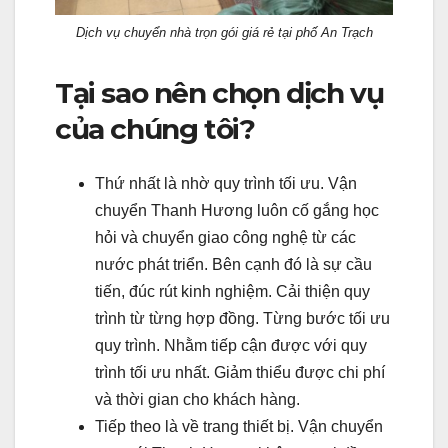
Dịch vụ chuyển nhà trọn gói giá rẻ tại phố An Trạch
Tại sao nên chọn dịch vụ
của chúng tôi?
Thứ nhất là nhờ quy trình tối ưu. Vận
chuyển Thanh Hương luôn cố gắng học
hỏi và chuyển giao công nghệ từ các
nước phát triển. Bên cạnh đó là sự cầu
tiến, đúc rút kinh nghiệm. Cải thiện quy
trình từ từng hợp đồng. Từng bước tối ưu
quy trình. Nhằm tiếp cận được với quy
trình tối ưu nhất. Giảm thiểu được chi phí
và thời gian cho khách hàng.
Tiếp theo là về trang thiết bị. Vận chuyển