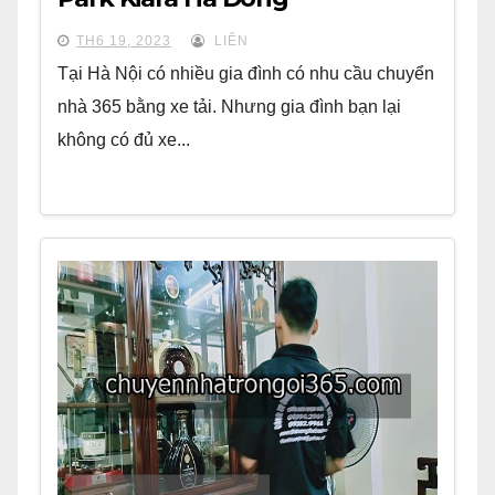
TH6 19, 2023
LIÊN
Tại Hà Nội có nhiều gia đình có nhu cầu chuyển
nhà 365 bằng xe tải. Nhưng gia đình bạn lại
không có đủ xe...