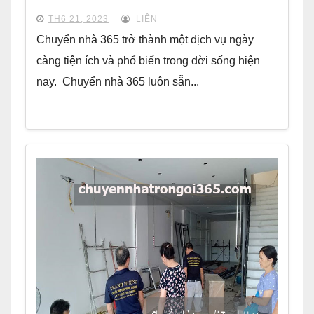
TH6 21, 2023
LIÊN
Chuyển nhà 365 trở thành một dịch vụ ngày
càng tiện ích và phổ biến trong đời sống hiện
nay. Chuyển nhà 365 luôn sẵn...