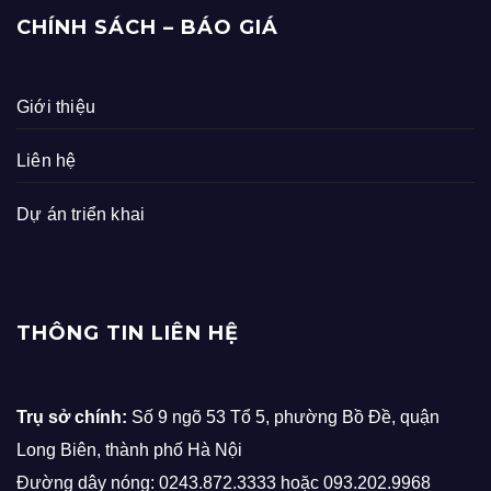
CHÍNH SÁCH – BÁO GIÁ
Giới thiệu
Liên hệ
Dự án triển khai
THÔNG TIN LIÊN HỆ
Trụ sở chính:
Số 9 ngõ 53 Tổ 5, phường Bồ Đề, quận
Long Biên, thành phố Hà Nội
Đường dây nóng: 0243.872.3333 hoặc 093.202.9968