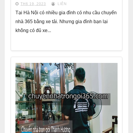
TH6 19, 2023
LIÊN
Tại Hà Nội có nhiều gia đình có nhu cầu chuyển
nhà 365 bằng xe tải. Nhưng gia đình bạn lại
không có đủ xe...