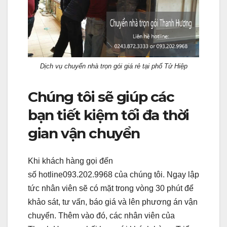
Dịch vụ chuyển nhà trọn gói giá rẻ tại phố Tử Hiệp
Chúng tôi sẽ giúp các
bạn tiết kiệm tối đa thời
gian vận chuyển
Khi khách hàng gọi đến
số hotline093.202.9968 của chúng tôi. Ngay lập
tức nhân viên sẽ có mặt trong vòng 30 phút để
khảo sát, tư vấn, báo giá và lên phương án vận
chuyển. Thêm vào đó, các nhân viên của