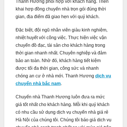
Thanh Hương phối hợp với khách hàng. Triển
khai hợp đồng chuyển nhà trọn gói đúng thời
gian, địa điểm đã giao hẹn với quý khách.
Đặc biệt, đội ngũ nhân viên giàu kinh nghiệm,
nhiệt huyết với công việc. Thực hiện việc vận
chuyển đồ đạc, tài sản cho khách hàng trong
thời gian nhanh nhất. Chuyên nghiệp và đảm
bảo an toàn. Nhờ đó, khách hàng tiết kiệm
được tối đa thời gian, công sức và nhanh
chóng an cư ở nhà mới. Thanh Hương
dịch vụ
chuyển nhà bắc nam
.
Chuyển nhà Thanh Hương luôn đưa ra mức
giá tốt nhất cho khách hàng. Mỗi khi quý khách
có nhu cầu sử dụng dịch vụ chuyển nhà giá rẻ
Hà Nội của chúng tôi. Chúng tôi báo giá dịch vụ