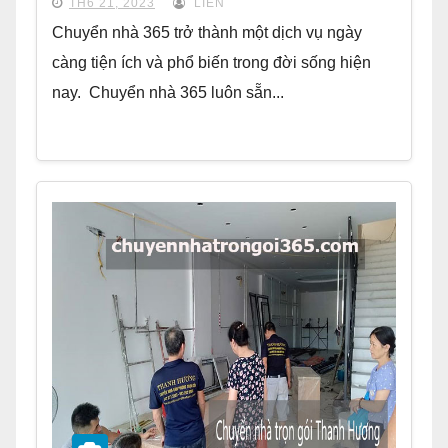
TH6 21, 2023
LIÊN
Chuyển nhà 365 trở thành một dịch vụ ngày
càng tiện ích và phổ biến trong đời sống hiện
nay. Chuyển nhà 365 luôn sẵn...