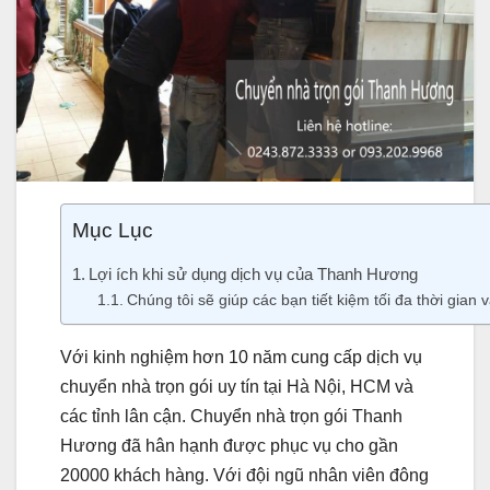
Mục Lục
Lợi ích khi sử dụng dịch vụ của Thanh Hương
Chúng tôi sẽ giúp các bạn tiết kiệm tối đa thời gian
Với kinh nghiệm hơn 10 năm cung cấp dịch vụ
chuyển nhà trọn gói uy tín tại Hà Nội, HCM và
các tỉnh lân cận. Chuyển nhà trọn gói Thanh
Hương đã hân hạnh được phục vụ cho gần
20000 khách hàng. Với đội ngũ nhân viên đông