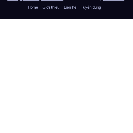
Home
Giới thiệu
Liên hệ
Tuyển dụng