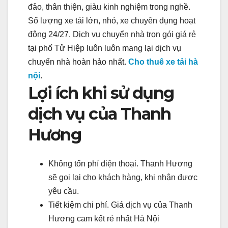
đảo, thân thiện, giàu kinh nghiệm trong nghề.
Số lượng xe tải lớn, nhỏ, xe chuyên dụng hoạt
động 24/27. Dịch vụ chuyển nhà trọn gói giá rẻ
tại phố Tử Hiệp luôn luôn mang lại dịch vụ
chuyển nhà hoàn hảo nhất.
Cho thuê xe tải hà
nội
.
Lợi ích khi sử dụng
dịch vụ của Thanh
Hương
Không tốn phí điện thoại. Thanh Hương
sẽ gọi lại cho khách hàng, khi nhận được
yêu cầu.
Tiết kiệm chi phí. Giá dịch vụ của Thanh
Hương cam kết rẻ nhất Hà Nội