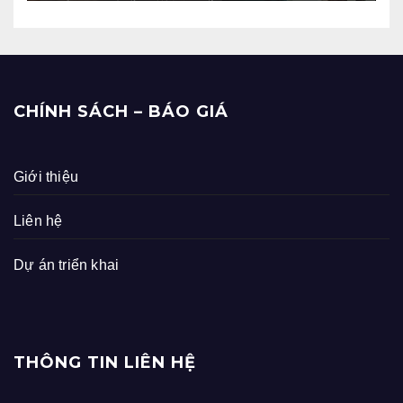
CHÍNH SÁCH – BÁO GIÁ
Giới thiệu
Liên hệ
Dự án triển khai
THÔNG TIN LIÊN HỆ