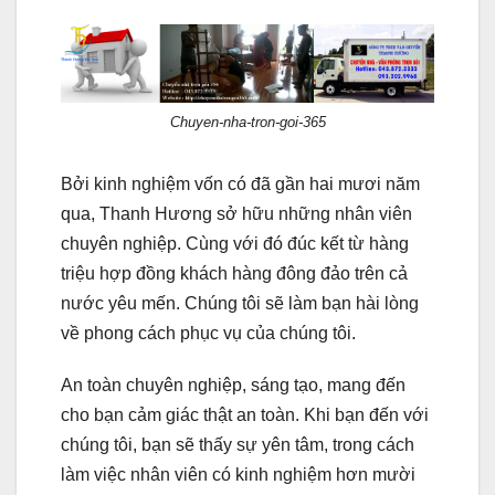
Chuyen-nha-tron-goi-365
Bởi kinh nghiệm vốn có đã gần hai mươi năm
qua, Thanh Hương sở hữu những nhân viên
chuyên nghiệp. Cùng với đó đúc kết từ hàng
triệu hợp đồng khách hàng đông đảo trên cả
nước yêu mến. Chúng tôi sẽ làm bạn hài lòng
về phong cách phục vụ của chúng tôi.
An toàn chuyên nghiệp, sáng tạo, mang đến
cho bạn cảm giác thật an toàn. Khi bạn đến với
chúng tôi, bạn sẽ thấy sự yên tâm, trong cách
làm việc nhân viên có kinh nghiệm hơn mười