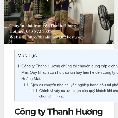
Mục Lục
Công ty Thanh Hương chúng tôi chuyên cung cấp dịch v
Mai. Quý khách có nhu cầu xin hãy liên hệ đến công ty
Hoàng Mai.
Dịch vụ chuyển nhà chuyên nghiệp hàng đầu tại ph
Chính vì vậy sự lựa chọn của quý khách khi c
chọn chính xác.
Công ty Thanh Hương