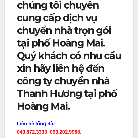
chúng tôi chuyên
cung cấp dịch vụ
chuyển nhà trọn gói
tại phố Hoàng Mai.
Quý khách có nhu cầu
xin hãy liên hệ đến
công ty chuyển nhà
Thanh Hương tại phố
Hoàng Mai.
Liên hệ tổng đài:
043.872.3333_093.202.9968.