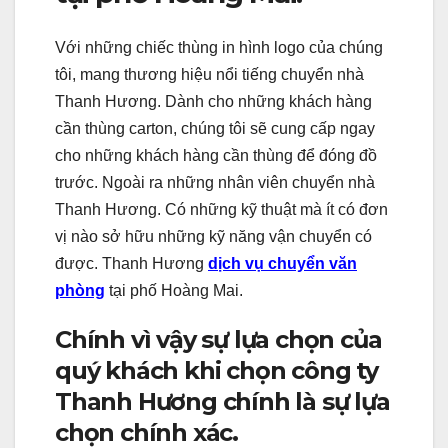
Với những chiếc thùng in hình logo của chúng
tôi, mang thương hiệu nổi tiếng chuyển nhà
Thanh Hương. Dành cho những khách hàng
cần thùng carton, chúng tôi sẽ cung cấp ngay
cho những khách hàng cần thùng để đóng đồ
trước. Ngoài ra những nhân viên chuyển nhà
Thanh Hương. Có những kỹ thuật mà ít có đơn
vị nào sở hữu những kỹ năng vận chuyển có
được. Thanh Hương
dịch vụ chuyển văn
phòng
tại phố Hoàng Mai.
Chính vì vậy sự lựa chọn của
quý khách khi chọn công ty
Thanh Hương chính là sự lựa
chọn chính xác.