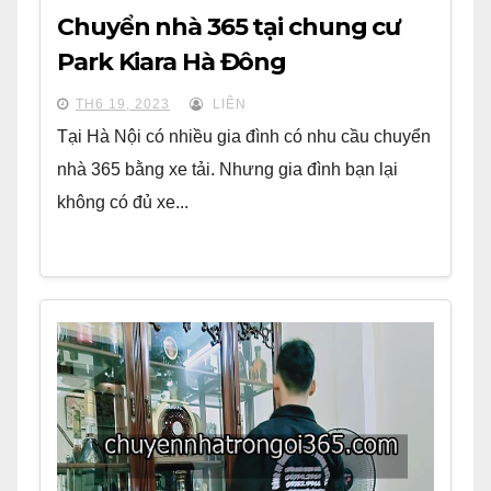
Chuyển nhà 365 tại chung cư
Park Kiara Hà Đông
TH6 19, 2023
LIÊN
Tại Hà Nội có nhiều gia đình có nhu cầu chuyển
nhà 365 bằng xe tải. Nhưng gia đình bạn lại
không có đủ xe...