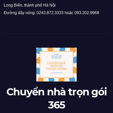
Long Biên, thành phố Hà Nội
Đường dây nóng: 0243.872.3333 hoặc 093.202.9968
Chuyển nhà trọn gói
365