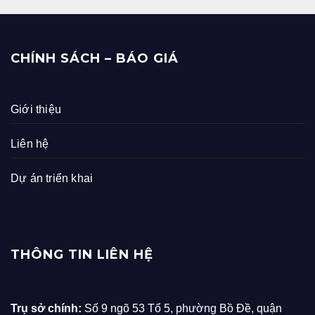
CHÍNH SÁCH – BÁO GIÁ
Giới thiệu
Liên hệ
Dự án triển khai
THÔNG TIN LIÊN HỆ
Trụ sở chính:
Số 9 ngõ 53 Tổ 5, phường Bồ Đề, quận