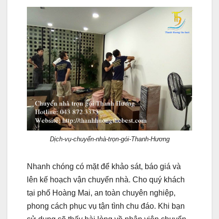
Dịch-vụ-chuyển-nhà-trọn-gói-Thanh-Hương
Nhanh chóng có mặt để khảo sát, báo giá và
lên kế hoạch vận chuyển nhà. Cho quý khách
tại phố Hoàng Mai, an toàn chuyên nghiệp,
phong cách phục vụ tận tình chu đáo. Khi bạn