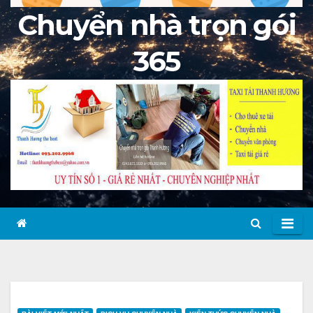
Chuyển nhà trọn gói
365