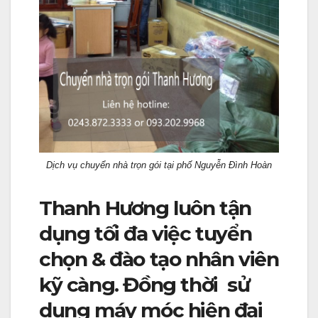
Dịch vụ chuyển nhà trọn gói tại phố Nguyễn Đình Hoàn
Thanh Hương luôn tận
dụng tối đa việc tuyển
chọn & đào tạo nhân viên
kỹ càng. Đồng thời sử
dụng máy móc hiện đại