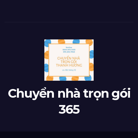
Chuyển nhà trọn gói
365