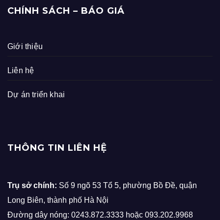
CHÍNH SÁCH – BÁO GIÁ
Giới thiệu
Liên hệ
Dự án triển khai
THÔNG TIN LIÊN HỆ
Trụ sở chính:
Số 9 ngõ 53 Tổ 5, phường Bồ Đề, quận
Long Biên, thành phố Hà Nội
Đường dây nóng: 0243.872.3333 hoặc 093.202.9968