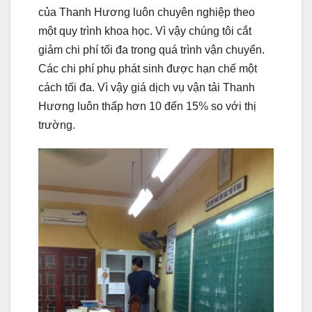
của Thanh Hương luôn chuyên nghiệp theo
một quy trình khoa học. Vì vậy chúng tôi cắt
giảm chi phí tối đa trong quá trình vận chuyển.
Các chi phí phụ phát sinh được hạn chế một
cách tối đa. Vì vậy giá dịch vụ vận tải Thanh
Hương luôn thấp hơn 10 đến 15% so với thị
trường.