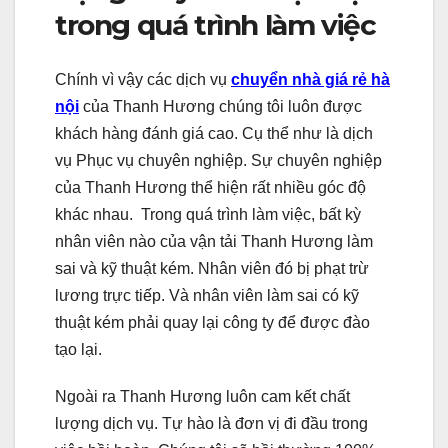
trong quá trình làm việc
Chính vì vậy các dịch vụ
chuyển nhà giá rẻ hà
nội
của Thanh Hương chúng tôi luôn được
khách hàng đánh giá cao. Cụ thể như là dịch
vụ Phục vụ chuyên nghiệp. Sự chuyên nghiệp
của Thanh Hương thể hiện rất nhiều góc độ
khác nhau. Trong quá trình làm việc, bất kỳ
nhân viên nào của vận tải Thanh Hương làm
sai và kỹ thuật kém. Nhân viên đó bị phạt trừ
lương trực tiếp. Và nhân viên làm sai có kỹ
thuật kém phải quay lại công ty để được đào
tạo lại.
Ngoài ra Thanh Hương luôn cam kết chất
lượng dịch vụ. Tự hào là đơn vị đi đầu trong