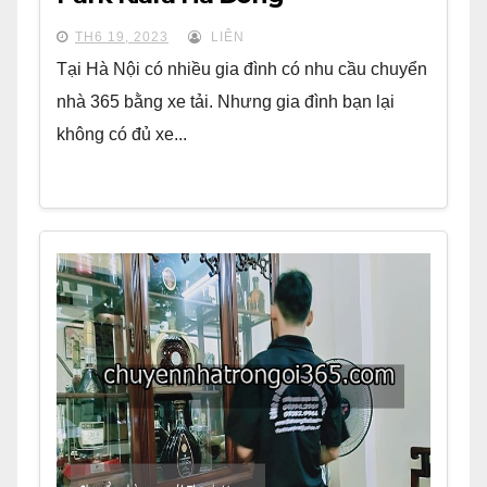
TH6 19, 2023
LIÊN
Tại Hà Nội có nhiều gia đình có nhu cầu chuyển
nhà 365 bằng xe tải. Nhưng gia đình bạn lại
không có đủ xe...