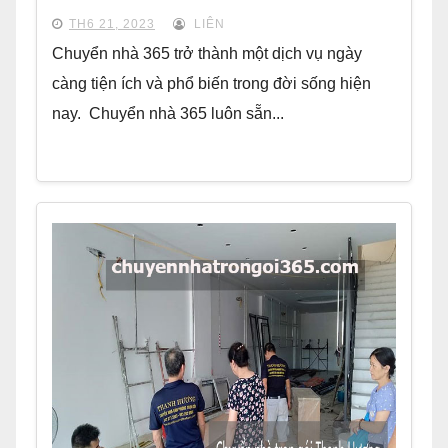
TH6 21, 2023
LIÊN
Chuyển nhà 365 trở thành một dịch vụ ngày
càng tiện ích và phổ biến trong đời sống hiện
nay. Chuyển nhà 365 luôn sẵn...