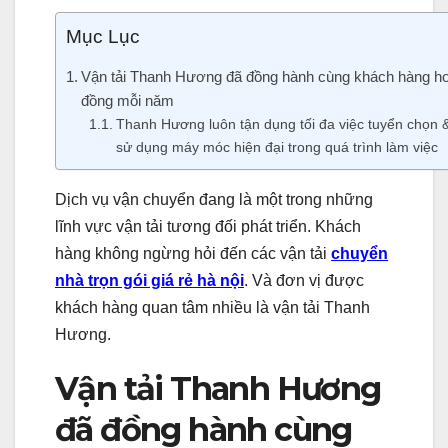
Mục Lục
Vận tải Thanh Hương đã đồng hành cùng khách hàng h
đồng mỗi năm
Thanh Hương luôn tận dụng tối đa việc tuyển chọn 
sử dụng máy móc hiện đại trong quá trình làm việc
Dịch vụ vận chuyển đang là một trong những
lĩnh vực vận tải tương đối phát triển. Khách
hàng không ngừng hỏi đến các vận tải
chuyển
nhà trọn gói giá rẻ hà nội
. Và đơn vị được
khách hàng quan tâm nhiều là vận tải Thanh
Hương.
Vận tải Thanh Hương
đã đồng hành cùng