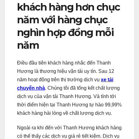
khách hàng hơn chục
năm với hàng chục
nghìn hợp đồng mỗi
năm
Điều đầu tiên khách hàng nhắc đến Thanh
Hương là thương hiệu vận tải uy tín. Sau 12
năm hoạt động trên thị trường dịch vụ
xe tải
chuyển nhà
. Chúng tôi đã tổng kết chất lượng
dịch vụ của vận tải Thanh Hương. Và tính tới
thời điểm hiện tại Thanh Hương tự hào 99,99%
khách hàng hài lòng về chất lượng dịch vụ.
Ngoài ra khi đến với Thanh Hương khách hàng
có thể thấy các dịch vụ giá rẻ tiết kiệm. Dịch vụ