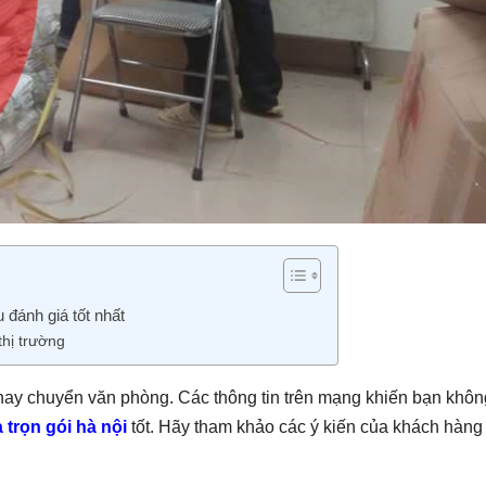
đánh giá tốt nhất
thị trường
hay chuyển văn phòng. Các thông tin trên mạng khiến bạn khôn
 trọn gói hà nội
tốt. Hãy tham khảo các ý kiến của khách hàng 