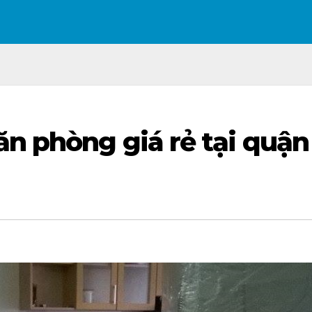
n phòng giá rẻ tại quận