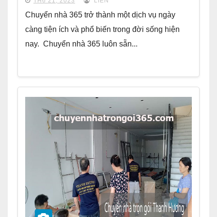
TH6 21, 2023
LIÊN
Chuyển nhà 365 trở thành một dịch vụ ngày
càng tiện ích và phổ biến trong đời sống hiện
nay. Chuyển nhà 365 luôn sẵn...