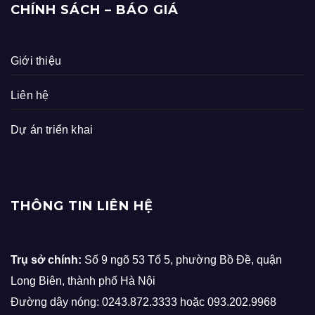
CHÍNH SÁCH – BÁO GIÁ
Giới thiệu
Liên hệ
Dự án triển khai
THÔNG TIN LIÊN HỆ
Trụ sở chính:
Số 9 ngõ 53 Tổ 5, phường Bồ Đề, quận
Long Biên, thành phố Hà Nội
Đường dây nóng: 0243.872.3333 hoặc 093.202.9968