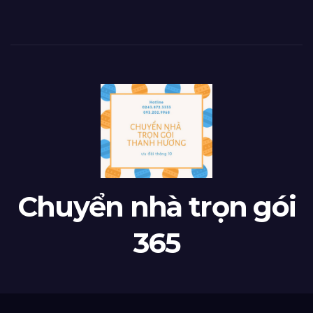
Chuyển nhà trọn gói
365