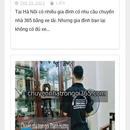
TH6 19, 2023
LIÊN
Tại Hà Nội có nhiều gia đình có nhu cầu chuyển
nhà 365 bằng xe tải. Nhưng gia đình bạn lại
không có đủ xe...