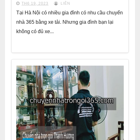
TH6 19, 2023
LIÊN
Tại Hà Nội có nhiều gia đình có nhu cầu chuyển
nhà 365 bằng xe tải. Nhưng gia đình bạn lại
không có đủ xe...