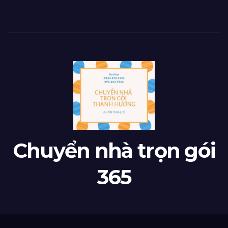
Chuyển nhà trọn gói
365