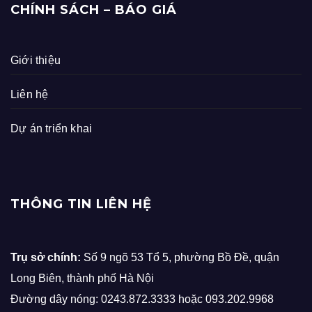
CHÍNH SÁCH – BÁO GIÁ
Giới thiệu
Liên hệ
Dự án triển khai
THÔNG TIN LIÊN HỆ
Trụ sở chính:
Số 9 ngõ 53 Tổ 5, phường Bồ Đề, quận
Long Biên, thành phố Hà Nội
Đường dây nóng: 0243.872.3333 hoặc 093.202.9968