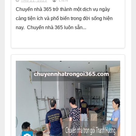
TH6 21, 2023
LIÊN
Chuyển nhà 365 trở thành một dịch vụ ngày
càng tiện ích và phổ biến trong đời sống hiện
nay. Chuyển nhà 365 luôn sẵn...