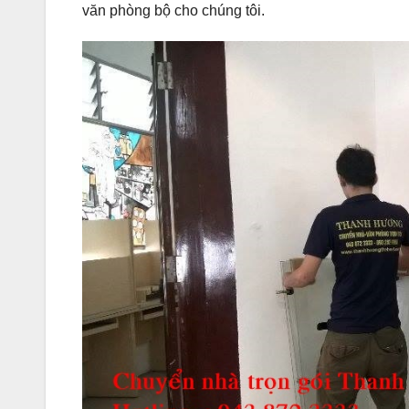
văn phòng bộ cho chúng tôi.