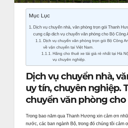
Mục Lục
Dịch vụ chuyển nhà, văn phòng trọn gói Thanh Hươ
cung cấp dịch vụ chuyển văn phòng cho Bộ Công 
Dịch vụ chuyển văn phòng trọn gói Bộ Công A
về vận chuyển tại Việt Nam.
Hãng cho thuê xe tải giá rẻ nhất tại Hà 
vụ chuyên nghiệp.
Dịch vụ chuyển nhà, v
uy tín, chuyên nghiệp. 
chuyển văn phòng cho 
Trong bao năm qua Thanh Hương xin cảm ơn những
nước, các ban ngành Bộ, trong đó chúng tôi cảm 