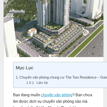
Mục Lục
Chuyển văn phòng chung cư The Two Residence – Ga
Liên hệ
Bạn đang muốn
chuyển văn phòng
? Bạn chưa
tìm được dịch vụ chuyển văn phòng nào mà