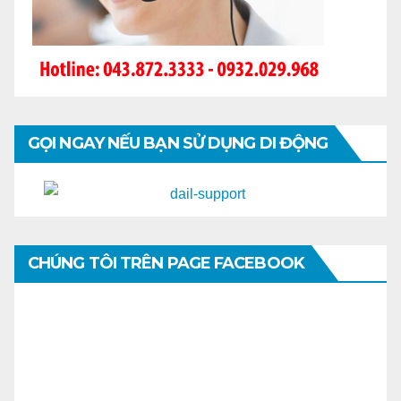
GỌI NGAY NẾU BẠN SỬ DỤNG DI ĐỘNG
CHÚNG TÔI TRÊN PAGE FACEBOOK