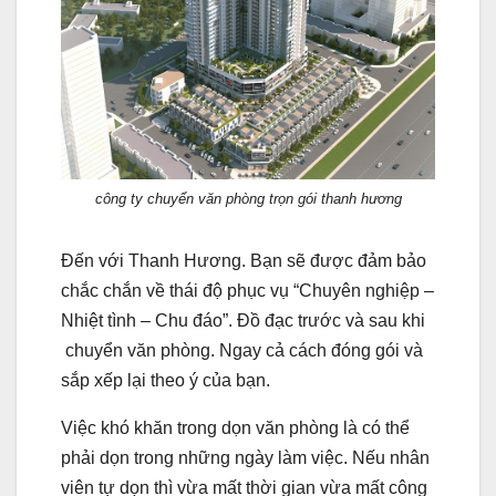
công ty chuyển văn phòng trọn gói thanh hương
Đến với Thanh Hương. Bạn sẽ được đảm bảo
chắc chắn về thái độ phục vụ “Chuyên nghiệp –
Nhiệt tình – Chu đáo”. Đồ đạc trước và sau khi
chuyển văn phòng. Ngay cả cách đóng gói và
sắp xếp lại theo ý của bạn.
Việc khó khăn trong dọn văn phòng là có thể
phải dọn trong những ngày làm việc. Nếu nhân
viên tự dọn thì vừa mất thời gian vừa mất công