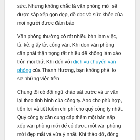
sức. Nhưng không chắc là văn phòng mới sẽ
được sắp xếp gọn đẹp, đồ đạc và sức khỏe của
mọi người được đảm bảo.
Văn phòng thường có rất nhiều bàn làm việc,
tủ, kệ, giấy tờ, công văn. Khi dọn văn phòng
cần phải thận trọng rất nhiều để không làm xáo
trộn mọi thứ. Khi đến với
dịch vụ chuyển văn
phòng
của Thanh Hương, bạn không phải lo
sợ những việc trên.
Chúng tôi có đội ngũ khảo sát trước và tư vấn
lại theo tình hình của công ty. Aao cho phù hợp,
tiện lợi và tiết kiệm chi phí cho quý công ty nhất.
Quý công ty cần cung cấp thêm một bản sắp
xếp văn phòng mới để có được một văn phòng
mới đẹp mắt và vừa ý nhất. Khi tháo dỡ, đóng