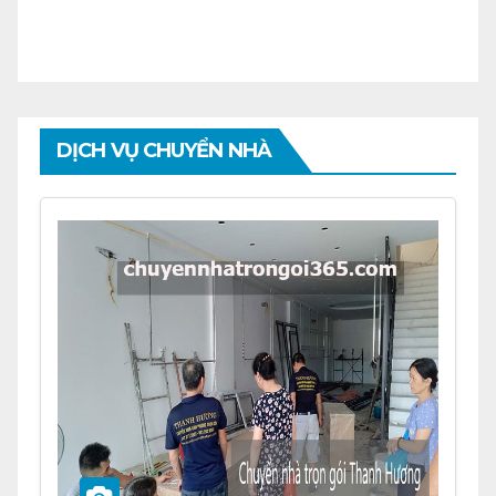
DỊCH VỤ CHUYỂN NHÀ