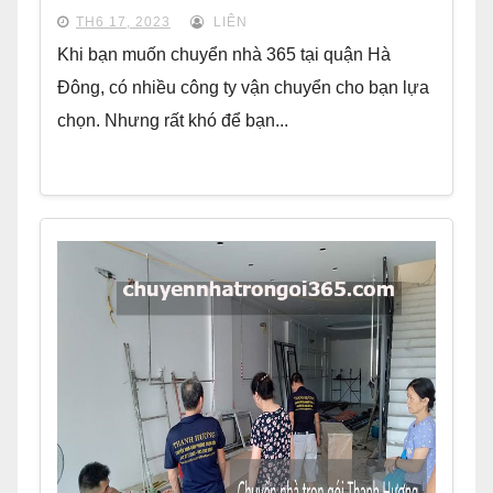
TH6 17, 2023
LIÊN
Khi bạn muốn chuyển nhà 365 tại quận Hà
Đông, có nhiều công ty vận chuyển cho bạn lựa
chọn. Nhưng rất khó để bạn...