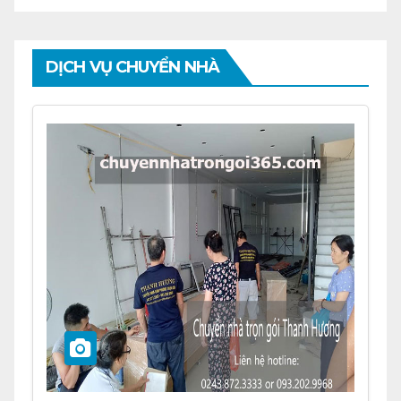
DỊCH VỤ CHUYỂN NHÀ