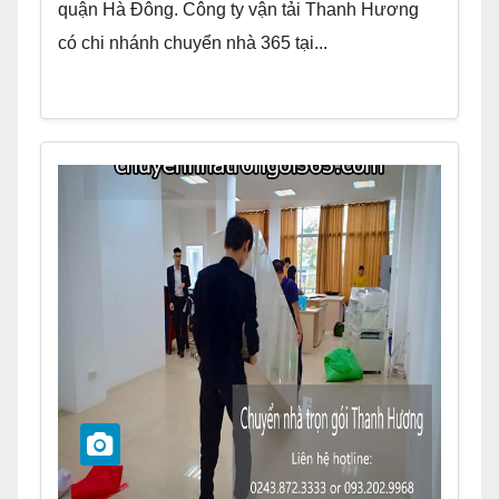
quận Hà Đông. Công ty vận tải Thanh Hương
có chi nhánh chuyển nhà 365 tại...