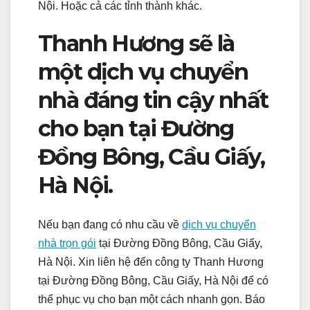
Nội. Hoặc cả các tỉnh thành khác.
Thanh Hương sẽ là
một dịch vụ chuyển
nhà đáng tin cậy nhất
cho bạn tại Đường
Đồng Bông, Cầu Giấy,
Hà Nội.
Nếu bạn đang có nhu cầu về
dịch vụ chuyển
nhà trọn gói
tại Đường Đồng Bông, Cầu Giấy,
Hà Nội. Xin liên hệ đến công ty Thanh Hương
tại Đường Đồng Bông, Cầu Giấy, Hà Nội để có
thể phục vụ cho bạn một cách nhanh gọn. Báo