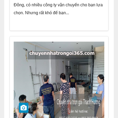
Đông, có nhiều công ty vận chuyển cho bạn lựa
chọn. Nhưng rất khó để bạn...