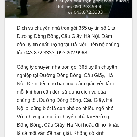
Dịch vụ chuyển nhà trọn gói 365 uy tín số 1 tại
Đường Đồng Bông, Cầu Giấy, Hà Nội. Đảm
bảo uy tín chất lượng tại Hà Nội. Liên hệ chúng
tôi: 043.872.3333_093.202.9968.
Công ty chuyển nhà trọn gói 365 uy tín chuyên
nghiệp tại Đường Đồng Bông, Cầu Giấy, Hà
Nội. Đem đến cho bạn một cảm giác yên tâm
mỗi khi bạn cần đến sử dụng dịch vụ của
chúng tôi. Đường Đồng Bông, Cầu Giấy, Hà
Nội ai cũng biết là con phố có nhiều ngõ nhỏ.
Với những ai muốn chuyển nhà tại Đường
Đồng Bông, Cầu Giấy, Hà Nội hoặc đi nơi khác
là cả một vấn đề nan giải. Không có kinh