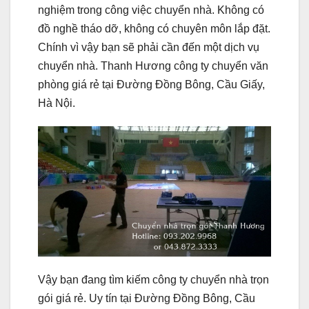
nghiệm trong công việc chuyển nhà. Không có
đồ nghề tháo dỡ, không có chuyên môn lắp đặt.
Chính vì vậy bạn sẽ phải cần đến một dịch vụ
chuyển nhà. Thanh Hương công ty chuyển văn
phòng giá rẻ tại Đường Đồng Bông, Cầu Giấy,
Hà Nội.
Vậy bạn đang tìm kiếm công ty chuyển nhà trọn
gói giá rẻ. Uy tín tại Đường Đồng Bông, Cầu