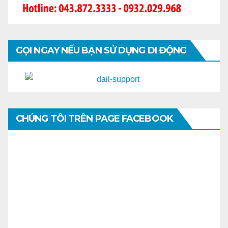
GỌI NGAY NẾU BẠN SỬ DỤNG DI ĐỘNG
CHÚNG TÔI TRÊN PAGE FACEBOOK