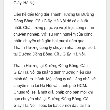
Giấy, Hà Nội.
Liên hệ đến tổng đài Thanh Hương tại Đường
Đồng Bông, Cầu Giấy, Hà Nội để có giá tốt
nhất. Chất lượng phục vụ vượt trội, công nhân
chuyên nghiệp. Với sự kinh nghiệm của công
nhân chuyển nhà gần hai mươi năm qua.
Thanh Hương công ty chuyển nhà trọn gói số 1
tại Đường Đồng Bông, Cầu Giấy, Hà Nội.
Thanh Hương tại Đường Đồng Bông, Cầu
Giấy, Hà Nội đã khẳng định thương hiệu của
mình để trở thành. Một công ty nổi tiếng nhất về
chuyển nhà tại Hà Nội và thành phố HCM.
Chúng tôi sẽ là một giải pháp cho bạn mỗi khi
bạn chuyển nhà tại Đường Đồng Bông, Cầu
Giấy, Hà Nội. Hoặc tại bất cứ nơi đâu tại Hà