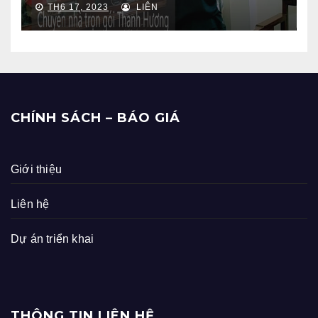
TH6 17, 2023
LIÊN
CHÍNH SÁCH – BÁO GIÁ
Giới thiệu
Liên hệ
Dự án triển khai
THÔNG TIN LIÊN HỆ