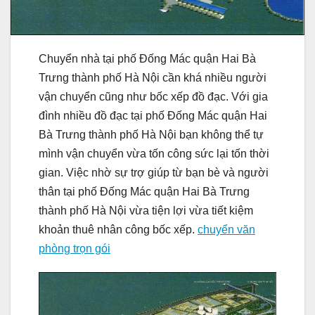
Chuyển nhà tại phố Đống Mác quận Hai Bà
Trưng thành phố Hà Nội cần khá nhiều người
vận chuyển cũng như bốc xếp đồ đạc. Với gia
đình nhiều đồ đạc tại phố Đống Mác quận Hai
Bà Trưng thành phố Hà Nội bạn không thể tự
mình vận chuyển vừa tốn công sức lại tốn thời
gian. Việc nhờ sự trợ giúp từ bạn bè và người
thân tại phố Đống Mác quận Hai Bà Trưng
thành phố Hà Nội vừa tiện lợi vừa tiết kiệm
khoản thuê nhân công bốc xếp.
chuyển văn
phòng trọn gói