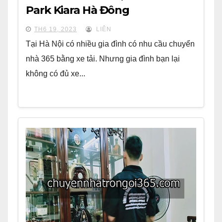
Park Kiara Hà Đông
TH6 19, 2023
LIÊN
Tại Hà Nội có nhiều gia đình có nhu cầu chuyển
nhà 365 bằng xe tải. Nhưng gia đình bạn lại
không có đủ xe...