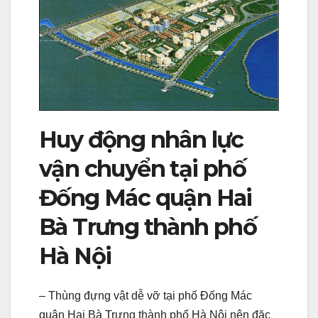
Huy động nhân lực
vận chuyển tại phố
Đống Mác quận Hai
Bà Trưng thành phố
Hà Nội
– Thùng đựng vật dễ vỡ tại phố Đống Mác
quận Hai Bà Trưng thành phố Hà Nội nên đặc