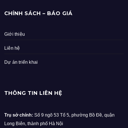
CHÍNH SÁCH – BÁO GIÁ
Giới thiệu
Liên hệ
Dự án triển khai
THÔNG TIN LIÊN HỆ
Trụ sở chính:
Số 9 ngõ 53 Tổ 5, phường Bồ Đề, quận
Long Biên, thành phố Hà Nội