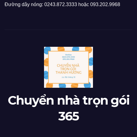
Đường dây nóng: 0243.872.3333 hoặc 093.202.9968
Chuyển nhà trọn gói
365