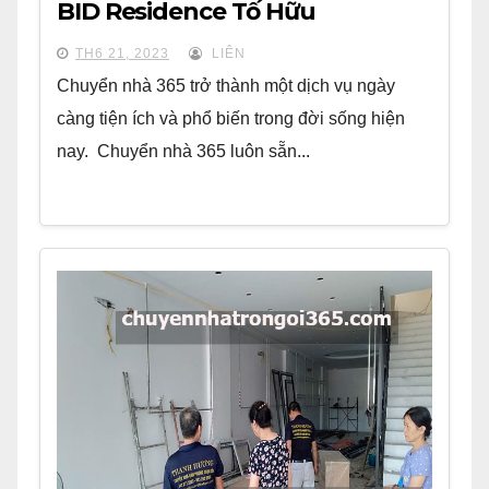
BID Residence Tố Hữu
TH6 21, 2023
LIÊN
Chuyển nhà 365 trở thành một dịch vụ ngày
càng tiện ích và phổ biến trong đời sống hiện
nay. Chuyển nhà 365 luôn sẵn...