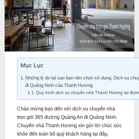
Mục Lục
Những lý do tại sao bạn nên chọn sử dụng. Dịch vụ ch
đi Quảng Ninh của Thanh Hương.
Quy trình dịch vụ chuyển nhà Thanh Hương tại đườ
Chào mừng bạn đến với dịch vụ chuyển nhà
trọn gói 365 đường Quảng An đi Quảng Ninh.
Chuyển nhà Thanh Hương xin gửi lời chúc sức
khỏe đến toàn bộ quý khách hàng tại đây.