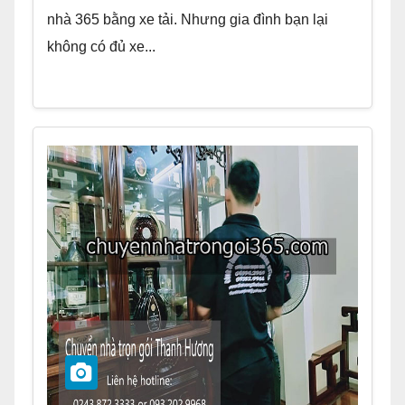
nhà 365 bằng xe tải. Nhưng gia đình bạn lại
không có đủ xe...