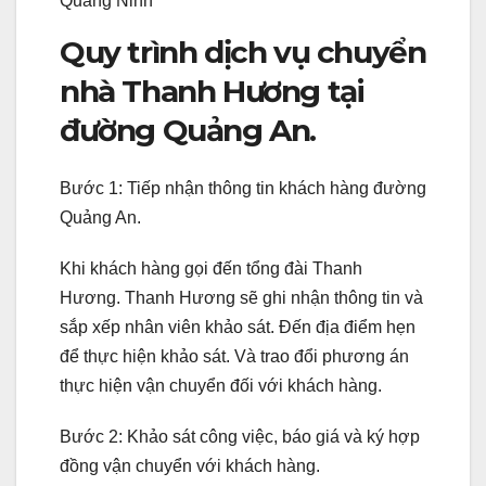
Quảng Ninh
Quy trình dịch vụ chuyển
nhà Thanh Hương tại
đường Quảng An.
Bước 1: Tiếp nhận thông tin khách hàng đường
Quảng An.
Khi khách hàng gọi đến tổng đài Thanh
Hương. Thanh Hương sẽ ghi nhận thông tin và
sắp xếp nhân viên khảo sát. Đến địa điểm hẹn
để thực hiện khảo sát. Và trao đổi phương án
thực hiện vận chuyển đối với khách hàng.
Bước 2: Khảo sát công việc, báo giá và ký hợp
đồng vận chuyển với khách hàng.