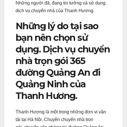
Những người đã, đang tin tưởng và sử dụng
dịch vụ chuyển nhà của Thanh Hương.
Những lý do tại sao
bạn nên chọn sử
dụng. Dịch vụ chuyển
nhà trọn gói 365
đường Quảng An đi
Quảng Ninh của
Thanh Hương.
Thanh Hương là một trong những đơn vị vận
tải tại Hà Nội. Chuyên chuyển nhà trọn