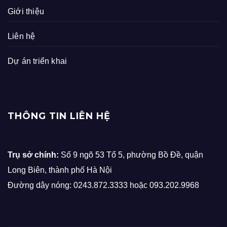
Giới thiệu
Liên hệ
Dự án triển khai
THÔNG TIN LIÊN HỆ
Trụ sở chính:
Số 9 ngõ 53 Tổ 5, phường Bồ Đề, quận
Long Biên, thành phố Hà Nội
Đường dây nóng: 0243.872.3333 hoặc 093.202.9968