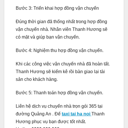
Bước 3: Triển khai hợp đồng vận chuyển
Đúng thời gian đã thống nhất trong hợp đồng
vận chuyển nhà. Nhân viên Thanh Hương sẽ
có mặt và giúp bạn vận chuyển.
Bước 4: Nghiệm thu hợp đồng vận chuyển.
Khi các công việc vận chuyển nhà đã hoàn tất.
Thanh Hương sẽ kiểm kê rồi bàn giao lại tài
sản cho khách hàng.
Bước 5: Thanh toán hợp đồng vận chuyển.
Liên hệ dịch vụ chuyển nhà trọn gói 365 tại
đường Quảng An . Để
taxi tai ha noi
Thanh
Hương phục vụ bạn được tốt nhất.