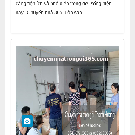
càng tiện ích và phổ biến trong đời sống hiện
nay. Chuyển nhà 365 luôn sẵn...