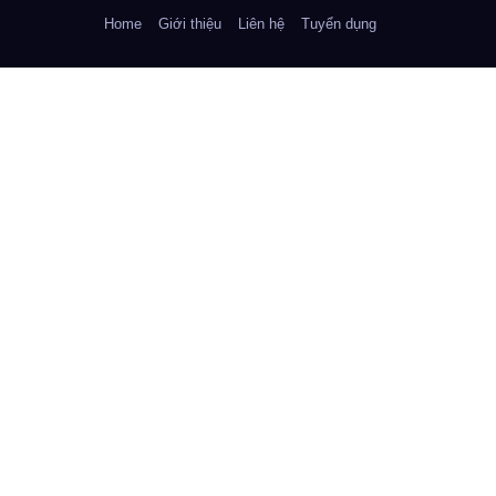
Home
Giới thiệu
Liên hệ
Tuyển dụng