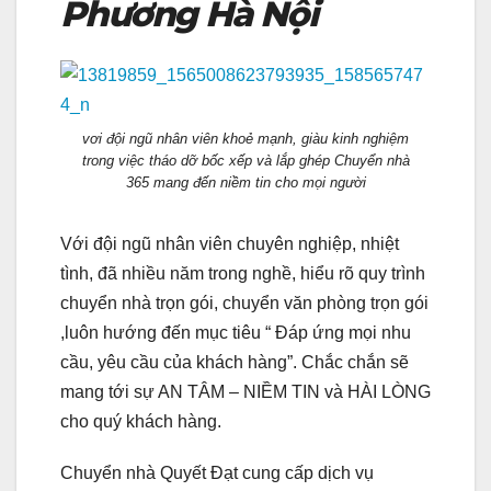
Phương Hà Nội
vơi đội ngũ nhân viên khoẻ mạnh, giàu kinh nghiệm
trong việc tháo dỡ bốc xếp và lắp ghép Chuyển nhà
365 mang đến niềm tin cho mọi người
Với đội ngũ nhân viên chuyên nghiệp, nhiệt
tình, đã nhiều năm trong nghề, hiểu rõ quy trình
chuyển nhà trọn gói, chuyển văn phòng trọn gói
,luôn hướng đến mục tiêu “ Đáp ứng mọi nhu
cầu, yêu cầu của khách hàng”. Chắc chắn sẽ
mang tới sự AN TÂM – NIỀM TIN và HÀI LÒNG
cho quý khách hàng.
Chuyển nhà Quyết Đạt cung cấp dịch vụ