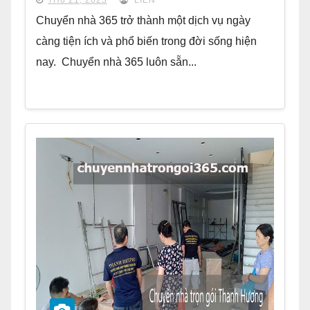
Chuyển nhà 365 trở thành một dịch vụ ngày
càng tiện ích và phổ biến trong đời sống hiện
nay. Chuyển nhà 365 luôn sẵn...