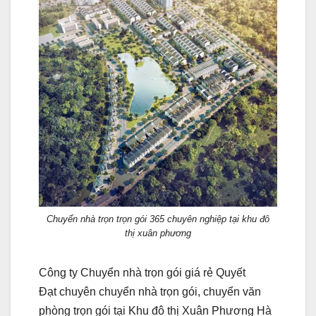
Chuyển nhà trọn trọn gói 365 chuyên nghiệp tại khu đô
thị xuân phương
Công ty Chuyển nhà trọn gói giá rẻ Quyết
Đạt chuyên chuyển nhà trọn gói, chuyển văn
phòng trọn gói tại Khu đô thị Xuân Phương Hà