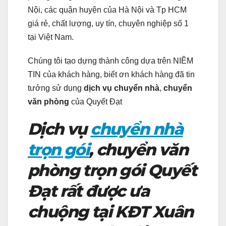
Nội, các quận huyện của Hà Nội và Tp HCM
giá rẻ, chất lượng, uy tín, chuyên nghiệp số 1
tại Việt Nam.
Chúng tôi tạo dựng thành công dựa trên NIỀM
TIN của khách hàng, biết ơn khách hàng đã tin
tưởng sử dụng
dịch vụ chuyển nhà
,
chuyển
văn phòng
của Quyết Đạt
Dịch vụ
chuyển nhà
trọn gói
, chuyển văn
phòng trọn gói Quyết
Đạt rất được ưa
chuộng tại KĐT Xuân