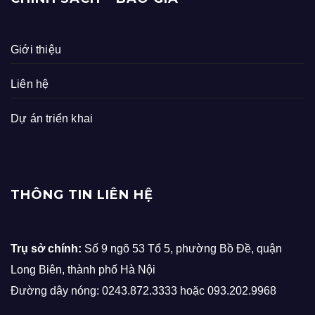
Giới thiệu
Liên hệ
Dự án triển khai
THÔNG TIN LIÊN HỆ
Trụ sở chính:
Số 9 ngõ 53 Tổ 5, phường Bồ Đề, quận
Long Biên, thành phố Hà Nội
Đường dây nóng: 0243.872.3333 hoặc 093.202.9968