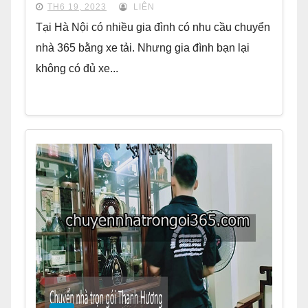
TH6 19, 2023
LIÊN
Tại Hà Nội có nhiều gia đình có nhu cầu chuyển
nhà 365 bằng xe tải. Nhưng gia đình bạn lại
không có đủ xe...