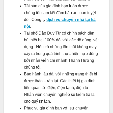
Tài sản của gia đình bạn luôn được
chúng tôi cam kết đảm bảo an toàn tuyệt
đối. Công ty
dịch vụ chuyển nhà tại hà
nội
.
Tại phố Đào Duy Từ có chính sách đền
bù thiệt hại 100% đối với các đồ dùng, vật
dụng . Nếu có những tổn thất không may
xảy ra trong quá trình thực hiện hợp đồng
bởi nhân viên chi nhánh Thanh Hương
chúng tôi.
Bảo hành lâu dài với những trang thiết bị
được tháo – ráp lại. Các thiết bị gia đình
liên quan tới điện, điện lạnh, điện tử.
Nhân viên chuyên nghiệp sẽ kiểm tra lại
cho quý khách.
Phục vụ gia đình bạn với sự chuyên