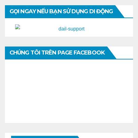
GỌI NGAY NẾU BẠN SỬ DỤNG DI ĐỘNG
CHÚNG TÔI TRÊN PAGE FACEBOOK