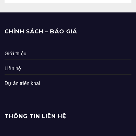
CHÍNH SÁCH – BÁO GIÁ
Giới thiệu
Liên hệ
Dự án triển khai
THÔNG TIN LIÊN HỆ