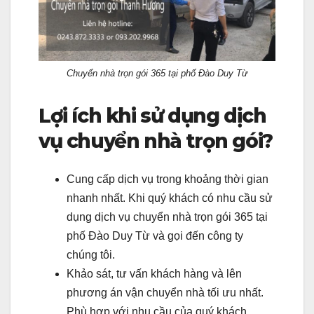
Chuyển nhà trọn gói 365 tại phố Đào Duy Từ
Lợi ích khi sử dụng dịch
vụ chuyển nhà trọn gói?
Cung cấp dịch vụ trong khoảng thời gian
nhanh nhất. Khi quý khách có nhu cầu sử
dụng dịch vụ chuyển nhà trọn gói 365 tại
phố Đào Duy Từ và gọi đến công ty
chúng tôi.
Khảo sát, tư vấn khách hàng và lên
phương án vận chuyển nhà tối ưu nhất.
Phù hợp với nhu cầu của quý khách.