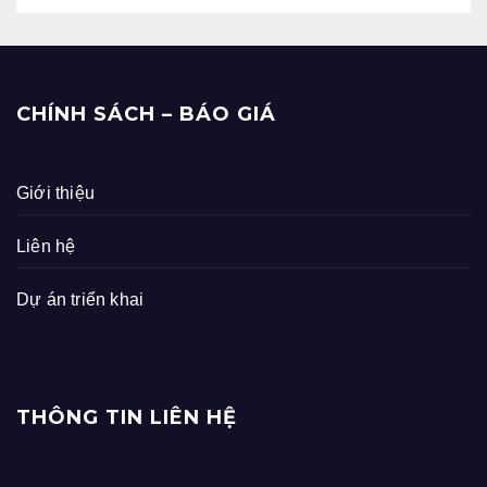
CHÍNH SÁCH – BÁO GIÁ
Giới thiệu
Liên hệ
Dự án triển khai
THÔNG TIN LIÊN HỆ