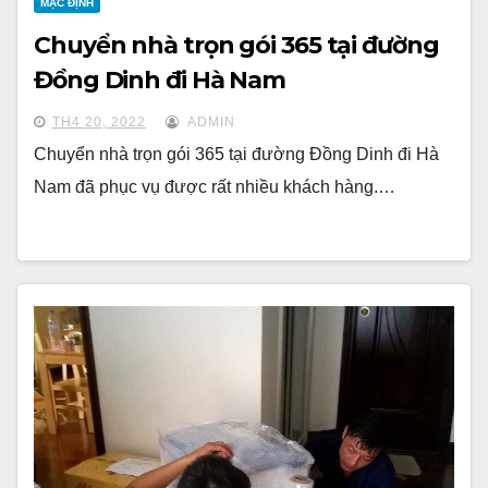
MẶC ĐỊNH
Chuyển nhà trọn gói 365 tại đường
Đồng Dinh đi Hà Nam
TH4 20, 2022
ADMIN
Chuyển nhà trọn gói 365 tại đường Đồng Dinh đi Hà
Nam đã phục vụ được rất nhiều khách hàng.…