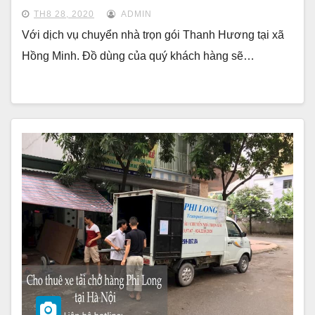
TH8 28, 2020
ADMIN
Với dịch vụ chuyển nhà trọn gói Thanh Hương tại xã
Hồng Minh. Đồ dùng của quý khách hàng sẽ…