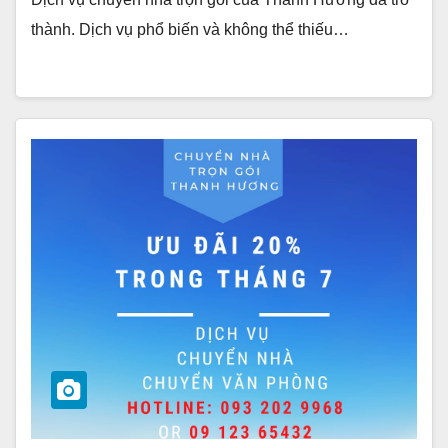
thành. Dịch vụ phổ biến và không thể thiếu…