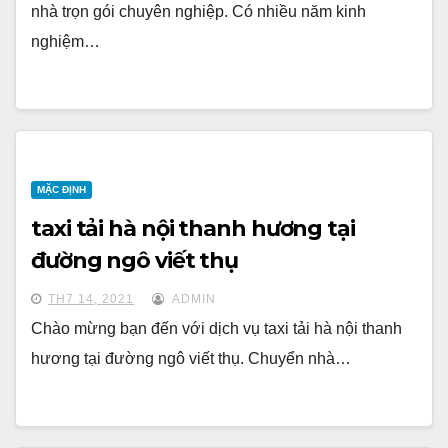
nhà trọn gói chuyên nghiệp. Có nhiều năm kinh
nghiệm…
MẶC ĐỊNH
taxi tải hà nội thanh hương tại
đường ngô viết thụ
TH7 14, 2021
ADMIN
Chào mừng bạn đến với dịch vụ taxi tải hà nội thanh
hương tại đường ngô viết thụ. Chuyển nhà…