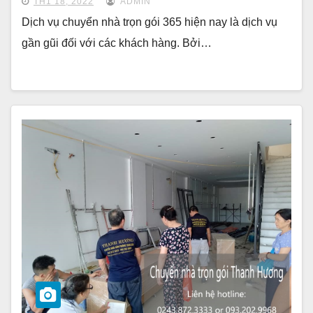
TH1 18, 2022
ADMIN
Dịch vụ chuyển nhà trọn gói 365 hiện nay là dịch vụ
gần gũi đối với các khách hàng. Bởi…