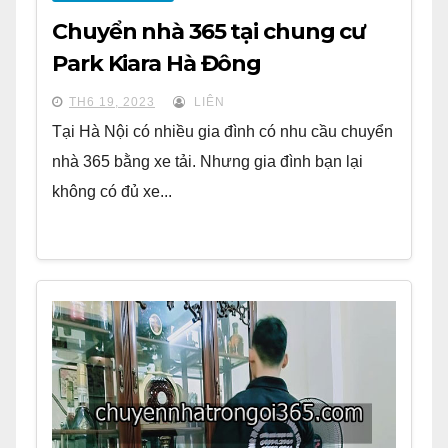
Chuyển nhà 365 tại chung cư
Park Kiara Hà Đông
TH6 19, 2023
LIÊN
Tại Hà Nội có nhiều gia đình có nhu cầu chuyển
nhà 365 bằng xe tải. Nhưng gia đình bạn lại
không có đủ xe...