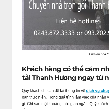
Chuyển nhà tr
Khách hàng có thể cảm nh
tải Thanh Hương ngay từ n
Quý khách chỉ cần để lại thông tin về
dịch vụ chuy
bạn thực hiện. Trong quá trình làm việc của nhân
gì. Chỉ sau một khoảng thời gian ngắn. Quý khác