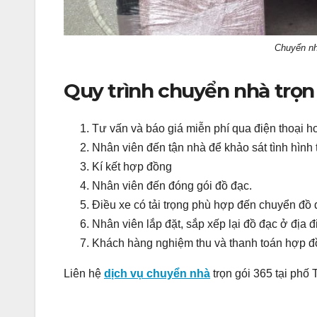
Chuyển nhà
Quy trình chuyển nhà trọn
Tư vấn và báo giá miễn phí qua điện thoại hoặ
Nhân viên đến tận nhà để khảo sát tình hình th
Kí kết hợp đồng
Nhân viên đến đóng gói đồ đạc.
Điều xe có tải trọng phù hợp đến chuyển đồ 
Nhân viên lắp đặt, sắp xếp lại đồ đạc ở địa 
Khách hàng nghiệm thu và thanh toán hợp đ
Liên hệ
dịch vụ chuyển nhà
trọn gói 365 tại phố