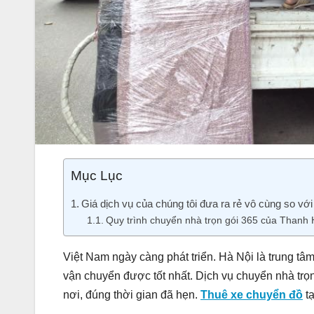
Mục Lục
Giá dịch vụ của chúng tôi đưa ra rẻ vô cùng so với
Quy trình chuyển nhà trọn gói 365 của Thanh
Việt Nam ngày càng phát triển. Hà Nội là trung t
vận chuyển được tốt nhất. Dịch vụ chuyển nhà trọ
nơi, đúng thời gian đã hẹn.
Thuê xe chuyển đồ
tạ