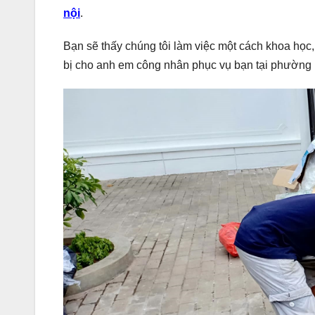
nội
.
Bạn sẽ thấy chúng tôi làm việc một cách khoa học
bị cho anh em công nhân phục vụ bạn tại phường