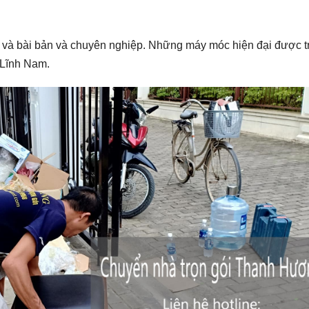
, và bài bản và chuyên nghiệp. Những máy móc hiện đại được t
 Lĩnh Nam.