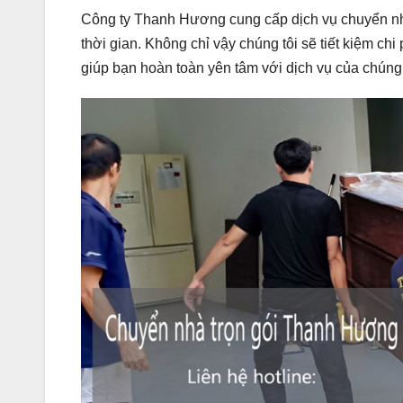
Công ty Thanh Hương cung cấp dịch vụ chuyển nhà 
thời gian. Không chỉ vậy chúng tôi sẽ tiết kiệm chi
giúp bạn hoàn toàn yên tâm với dịch vụ của chúng 