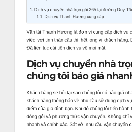
Dịch vụ chuyển nhà trọn gói 365 tại đường Duy Tân
Dịch vụ Thanh Hương cung cấp:
Vận tải Thanh Hương là đơn vị cung cấp dịch vụ c
việc với tinh thần cầu thị, hết lòng vì khách hàng
Đã liên tục cải tiến dịch vụ về mọi mặt.
Dịch vụ chuyển nhà trọ
chúng tôi báo giá nhan
Khách hàng sẽ hỏi tại sao chúng tôi có báo giá nh
khách hàng thông báo về nhu cầu sử dụng dịch vụ 
điểm của gia đình bạn. Khi đó chúng tôi tiến hàn
đóng gói và phương thức vận chuyển. Không chỉ vậ
nhanh và chính xác. Sát với nhu cầu vận chuyển 