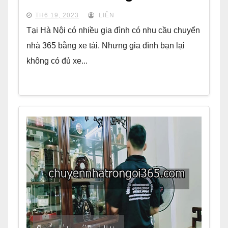
TH6 19, 2023
LIÊN
Tại Hà Nội có nhiều gia đình có nhu cầu chuyển
nhà 365 bằng xe tải. Nhưng gia đình bạn lại
không có đủ xe...