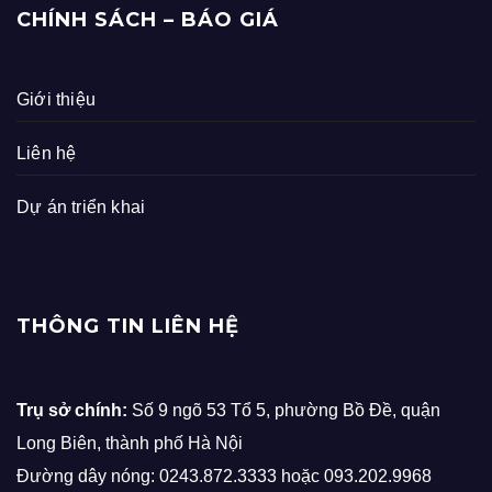
CHÍNH SÁCH – BÁO GIÁ
Giới thiệu
Liên hệ
Dự án triển khai
THÔNG TIN LIÊN HỆ
Trụ sở chính:
Số 9 ngõ 53 Tổ 5, phường Bồ Đề, quận
Long Biên, thành phố Hà Nội
Đường dây nóng: 0243.872.3333 hoặc 093.202.9968