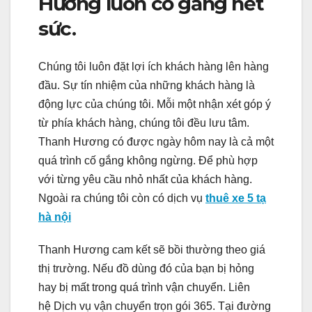
Hương luôn cố gắng hết
sức.
Chúng tôi luôn đặt lợi ích khách hàng lên hàng
đầu. Sự tín nhiệm của những khách hàng là
động lực của chúng tôi. Mỗi một nhận xét góp ý
từ phía khách hàng, chúng tôi đều lưu tâm.
Thanh Hương có được ngày hôm nay là cả một
quá trình cố gắng không ngừng. Để phù hợp
với từng yêu cầu nhỏ nhất của khách hàng.
Ngoài ra chúng tôi còn có dịch vụ
thuê xe 5 tạ
hà nội
Thanh Hương cam kết sẽ bồi thường theo giá
thị trường. Nếu đồ dùng đó của bạn bị hỏng
hay bị mất trong quá trình vận chuyển. Liên
hệ Dịch vụ vận chuyển trọn gói 365. Tại đường