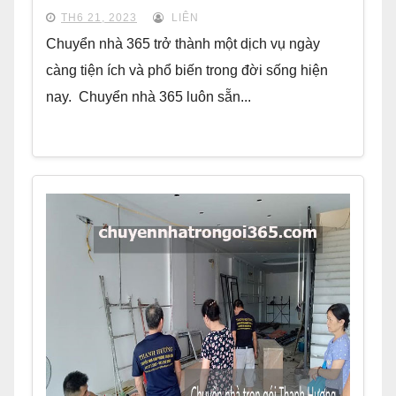
TH6 21, 2023
LIÊN
Chuyển nhà 365 trở thành một dịch vụ ngày
càng tiện ích và phổ biến trong đời sống hiện
nay. Chuyển nhà 365 luôn sẵn...