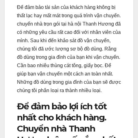
Để đảm bảo tài sản của khách hàng không bị
thất lạc hay mất mát trong quá trình vận chuyển.
chuyển nhà trọn gói tại hà nội Thanh Hương đã
có những yêu cầu rất cao đối với nhân viên của
mình. Sau khi đến khảo sát đồ vận chuyển,
chúng tôi đã ước lượng sơ bộ đồ dùng. Rằng
đồ dùng trong gia đình của bạn khi vận chuyển.
Cần bao nhiêu thùng cát tông, giấy bọc. Để
giúp bạn vận chuyển một cách an toàn nhất.
Những đồ dùng trong gia đình của bạn sẽ được
chúng tôi phân loại ra thành nhiều loại.
Để đảm bảo lợi ích tốt
nhất cho khách hàng.
Chuyển nhà Thanh