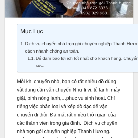
Mục Lục
Dịch vụ chuyển nhà trọn gói chuyên nghiệp Thanh Hươn
cách nhanh chóng an toàn.
Để đảm bảo lợi ích tốt nhất cho khách hàng. Chuy
sức.
Mỗi khi chuyển nhà, bạn có rất nhiều đồ dùng
vật dụng cần vận chuyển Như ti vi, tủ lạnh, máy
giặt, bình nóng lạnh,…phục vụ sinh hoạt. Chỉ
riêng việc phân loại và xếp đồ đạc để vận
chuyển đi thôi. Đã mất rất nhiều thời gian của
các thành viên trong gia đình. Dịch vụ chuyển
nhà trọn gói chuyên nghiệp Thanh Hương.