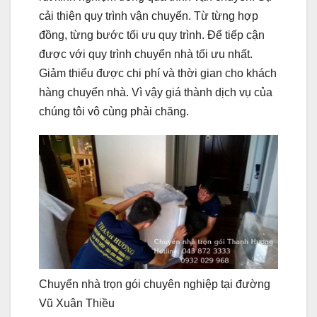
cải thiện quy trình vận chuyển. Từ từng hợp
đồng, từng bước tối ưu quy trình. Để tiếp cận
được với quy trình chuyển nhà tối ưu nhất.
Giảm thiểu được chi phí và thời gian cho khách
hàng chuyển nhà. Vì vậy giá thành dịch vụ của
chúng tôi vô cùng phải chăng.
Chuyển nhà trọn gói chuyên nghiệp tại đường
Vũ Xuân Thiều