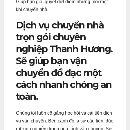
Giúp bạn giải quyết dứt điểm những mỏi mệt
khi chuyển nhà.
Dịch vụ chuyển nhà
trọn gói chuyên
nghiệp Thanh Hương.
Sẽ giúp bạn vận
chuyển đồ đạc một
cách nhanh chóng an
toàn.
Chúng tôi luôn cố gắng học hỏi và cải tiến dịch
vụ vận chuyển. Bên cạnh đó là sự cầu tiến, đúc
rút kinh nghiệm trong quá trình vận chuyển. Sự