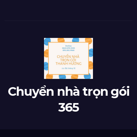
Chuyển nhà trọn gói
365