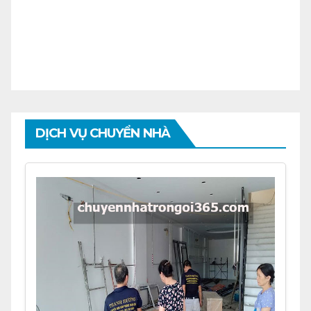
DỊCH VỤ CHUYỂN NHÀ