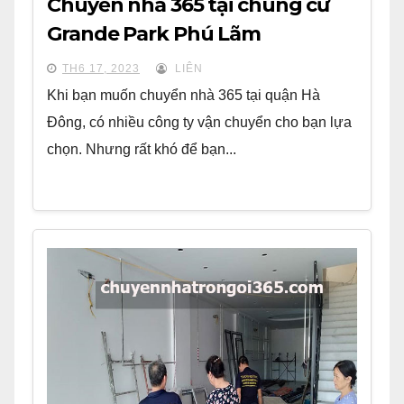
Chuyển nhà 365 tại chung cư
Grande Park Phú Lãm
TH6 17, 2023
LIÊN
Khi bạn muốn chuyển nhà 365 tại quận Hà
Đông, có nhiều công ty vận chuyển cho bạn lựa
chọn. Nhưng rất khó để bạn...