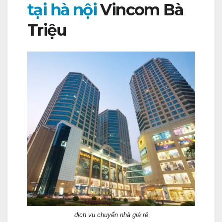
tại hà nội
Vincom Bà
Triệu
dịch vụ chuyển nhà giá rẻ