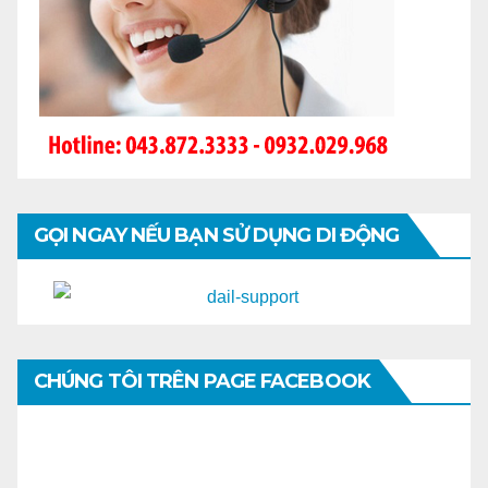
GỌI NGAY NẾU BẠN SỬ DỤNG DI ĐỘNG
CHÚNG TÔI TRÊN PAGE FACEBOOK