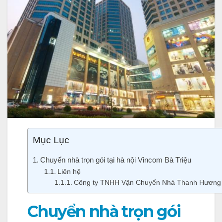
Mục Lục
Chuyển nhà trọn gói tại hà nội Vincom Bà Triệu
Liên hệ
Công ty TNHH Vận Chuyển Nhà Thanh Hương
Chuyển nhà trọn gói