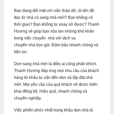
Bạn đang đối mặt với việc tháo dỡ, di dời đồ
đạc từ nhà cũ sang nhà mới? Bạn không có
thời gian? Bạn không tự xoay sở được? Thanh
Hương sẽ giúp bạn xóa tan những khó khăn
trong việc chuyển nhà với dịch vụ
chuyển nhà trọn gói. Đảm bảo nhanh chóng và
tiện lợi.
Dọn sang nhà mới là điều ai cũng phấn khích.
Thanh Hương đáp ứng mọi nhu cầu của khách
hàng từ khâu tư vấn đến dọn và lắp đặt nhà
mới. Mọi yêu cầu của quý khách sẽ được triển
khai đồng bộ. Hiệu quả, nhanh chóng và
chuyên nghiệp.
Việc phiền phức nhất trong khâu dọn nhà là