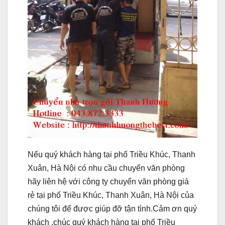
Nếu quý khách hàng tại phố Triều Khúc, Thanh
Xuân, Hà Nội có nhu cầu chuyển văn phòng
hãy liên hệ với công ty chuyển văn phòng giá
rẻ tại phố Triều Khúc, Thanh Xuân, Hà Nội của
chúng tôi để được giúp đỡ tận tình.Cảm ơn quý
khách ,chúc quý khách hàng tại phố Triều