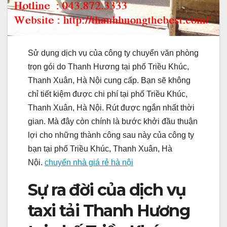
Sử dụng dịch vụ của công ty chuyển văn phòng
trọn gói do Thanh Hương tại phố Triều Khúc,
Thanh Xuân, Hà Nội cung cấp. Bạn sẽ không
chỉ tiết kiệm được chi phí tại phố Triều Khúc,
Thanh Xuân, Hà Nội. Rút được ngắn nhất thời
gian. Mà đây còn chính là bước khởi đầu thuận
lợi cho những thành công sau này của công ty
bạn tại phố Triều Khúc, Thanh Xuân, Hà
Nội.
chuyển nhà giá rẻ hà nội
Sự ra đời của dịch vụ
taxi tải Thanh Hương