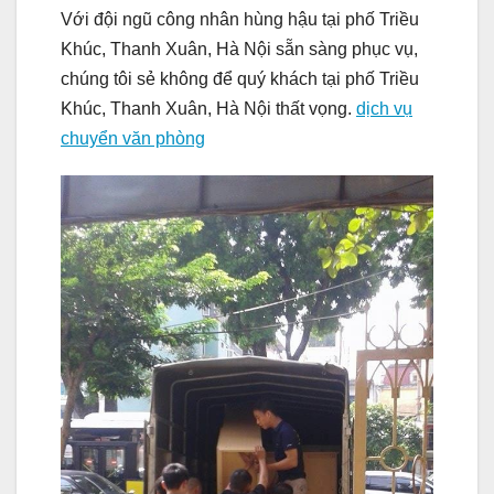
Với đội ngũ công nhân hùng hậu tại phố Triều
Khúc, Thanh Xuân, Hà Nội sẵn sàng phục vụ,
chúng tôi sẻ không để quý khách tại phố Triều
Khúc, Thanh Xuân, Hà Nội thất vọng.
dịch vụ
chuyển văn phòng