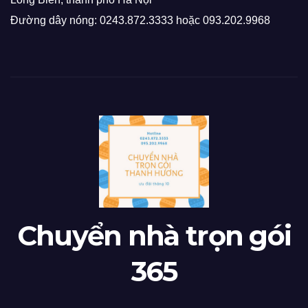
Đường dây nóng: 0243.872.3333 hoặc 093.202.9968
Chuyển nhà trọn gói
365