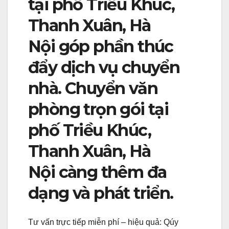
tại phố Triều Khúc,
Thanh Xuân, Hà
Nội góp phần thúc
đẩy dịch vụ chuyển
nhà. Chuyển văn
phòng trọn gói tại
phố Triều Khúc,
Thanh Xuân, Hà
Nội càng thêm đa
dạng và phát triển.
Tư vấn trực tiếp miễn phí – hiệu quả: Qúy