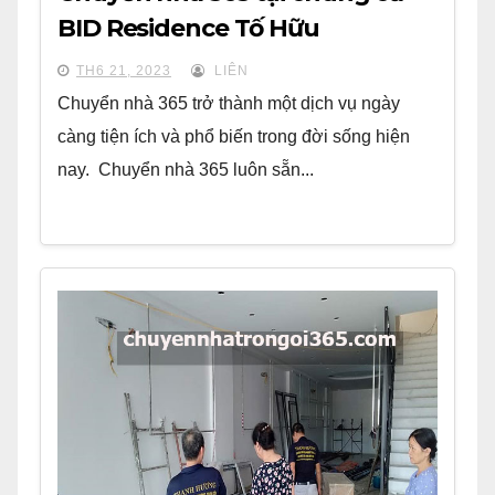
BID Residence Tố Hữu
TH6 21, 2023
LIÊN
Chuyển nhà 365 trở thành một dịch vụ ngày
càng tiện ích và phổ biến trong đời sống hiện
nay. Chuyển nhà 365 luôn sẵn...