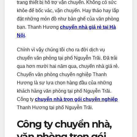
trang thiết bị hỗ trợ vận chuyển. Không có sức
khỏe để bốc vác, vận chuyển. Hay tháo hay lắp
đặt những món đồ như bàn ghế của văn phòng
bạn. Thanh Hương
chuyển nhà giá rẻ tại Hà
Nội
.
Chính vì vậy chúng tôi cho ra đời dịch vụ
chuyển văn phòng tại phố Nguyễn Trãi. Đã trải
qua hơn mười hai năm qua, chuyển nhà giá rẻ.
Chuyển văn phòng chuyên nghiệp Thanh
Hương là sự lựa chọn hàng đầu của những
khách hàng văn phòng tại phố Nguyễn Trãi.
Công ty
chuyển nhà trọn gói chuyên nghiệp
Thanh Hương tại phố Nguyễn Trãi.
Công ty chuyển nhà,
văn phòng trọn gói