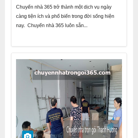
Chuyển nhà 365 trở thành một dịch vụ ngày
càng tiện ích và phổ biến trong đời sống hiện
nay. Chuyển nhà 365 luôn sẵn...