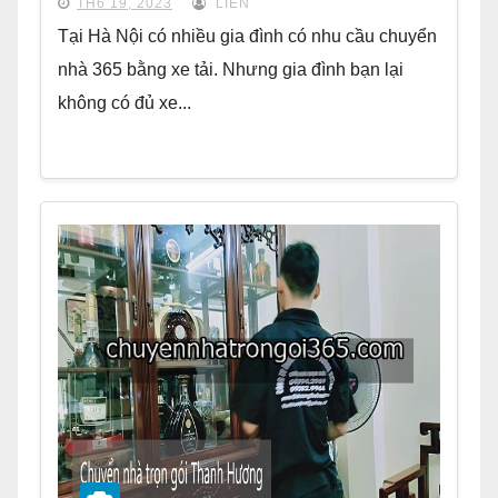
TH6 19, 2023
LIÊN
Tại Hà Nội có nhiều gia đình có nhu cầu chuyển
nhà 365 bằng xe tải. Nhưng gia đình bạn lại
không có đủ xe...