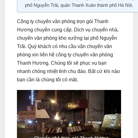
phố Nguyễn Trãi, quận Thanh Xuân thành phố Hà Nội.
Công ty chuyển văn phòng trọn gói Thanh
Hương chuyên cung cấp. Dịch vụ chuyển nhà,
chuyển văn phòng kho xưởng tại phố Nguyễn
Trãi. Quý khách có nhu cầu vận chuyển văn
phòng xin liên hệ công ty chuyển văn phòng
Thanh Hương. Chúng tôi sẽ phục vụ bạn
nhanh chóng nhiệt tình chu đáo. Bất cứ khi nào
bạn cần là chúng tôi có mặt.