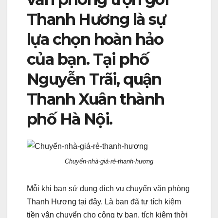
Thanh Hương là sự
lựa chọn hoàn hảo
của bạn. Tại phố
Nguyễn Trãi, quận
Thanh Xuân thành
phố Hà Nội.
Chuyển-nhà-giá-rẻ-thanh-hương
Mỗi khi bạn sử dụng dịch vụ chuyển văn phòng
Thanh Hương tại đây. Là bạn đã tự tích kiệm
tiền vận chuyển cho công ty bạn, tích kiệm thời