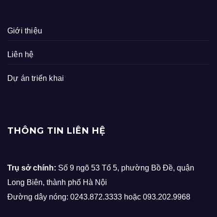
Giới thiệu
Liên hệ
Dự án triển khai
THÔNG TIN LIÊN HỆ
Trụ sở chính:
Số 9 ngõ 53 Tổ 5, phường Bồ Đề, quận
Long Biên, thành phố Hà Nội
Đường dây nóng: 0243.872.3333 hoặc 093.202.9968