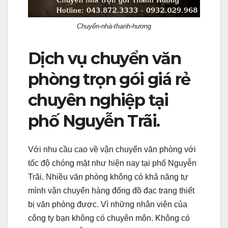
Chuyển-nhà-thanh-hương
Dịch vụ chuyển văn
phòng trọn gói giá rẻ
chuyên nghiệp tại
phố Nguyễn Trãi.
Với nhu cầu cao về vận chuyển văn phòng với
tốc độ chóng mặt như hiện nay tại phố Nguyễn
Trãi. Nhiều văn phòng không có khả năng tự
mình vận chuyển hàng đống đồ đạc trang thiết
bị văn phòng được. Vì những nhân viên của
công ty bạn không có chuyên môn. Không có