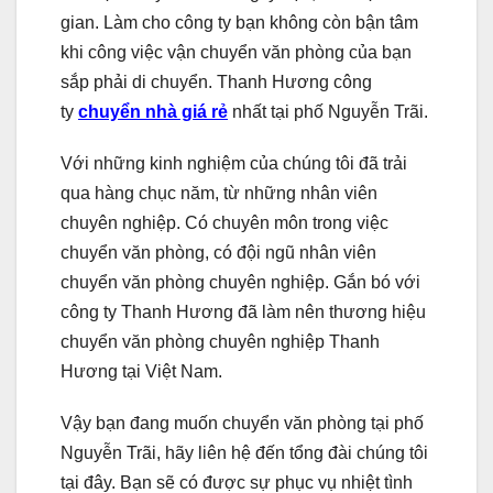
gian. Làm cho công ty bạn không còn bận tâm
khi công việc vận chuyển văn phòng của bạn
sắp phải di chuyển. Thanh Hương công
ty
chuyển nhà giá rẻ
nhất tại phố Nguyễn Trãi.
Với những kinh nghiệm của chúng tôi đã trải
qua hàng chục năm, từ những nhân viên
chuyên nghiệp. Có chuyên môn trong việc
chuyển văn phòng, có đội ngũ nhân viên
chuyển văn phòng chuyên nghiệp. Gắn bó với
công ty Thanh Hương đã làm nên thương hiệu
chuyển văn phòng chuyên nghiệp Thanh
Hương tại Việt Nam.
Vậy bạn đang muốn chuyển văn phòng tại phố
Nguyễn Trãi, hãy liên hệ đến tổng đài chúng tôi
tại đây. Bạn sẽ có được sự phục vụ nhiệt tình