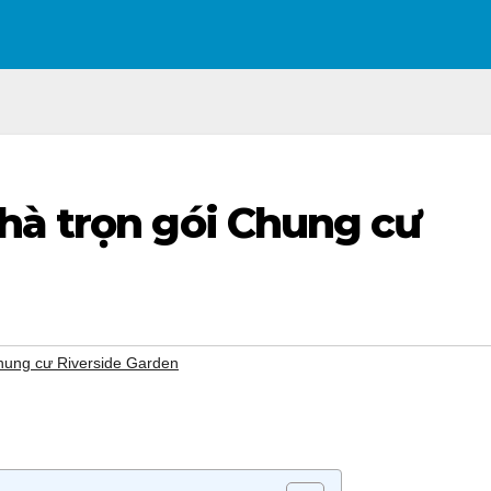
hà trọn gói Chung cư
hung cư Riverside Garden