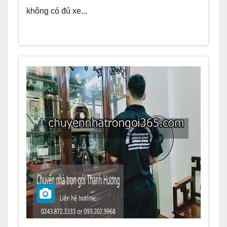
không có đủ xe...