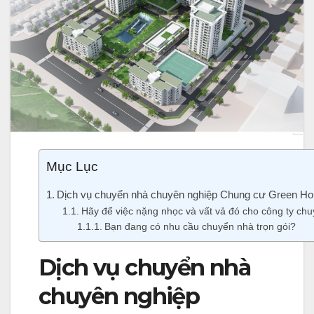
Mục Lục
Dịch vụ chuyển nhà chuyên nghiệp Chung cư Green Hou
Hãy để việc nặng nhọc và vất vả đó cho công ty chuy
Bạn đang có nhu cầu chuyển nhà trọn gói?
Dịch vụ chuyển nhà
chuyên nghiệp