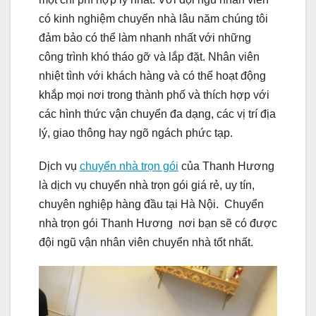
có kinh nghiệm chuyển nhà lâu năm chúng tôi
đảm bảo có thể làm nhanh nhất với những
công trình khó tháo gỡ và lắp đặt. Nhân viên
nhiệt tình với khách hàng và có thể hoạt động
khắp mọi nơi trong thành phố và thích hợp với
các hình thức vận chuyển đa dạng, các vị trí địa
lý, giao thông hay ngõ ngách phức tạp.
Dịch vụ
chuyển nhà trọn gói
của Thanh Hương
là dịch vụ chuyển nhà trọn gói giá rẻ, uy tín,
chuyên nghiệp hàng đầu tại Hà Nội. Chuyển
nhà trọn gói Thanh Hương nơi bạn sẽ có được
đội ngũ vận nhân viên chuyển nhà tốt nhất.