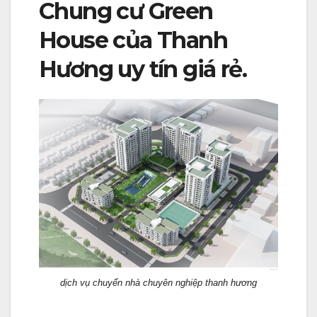
Chung cư Green
House của Thanh
Hương uy tín giá rẻ.
dịch vụ chuyển nhà chuyên nghiệp thanh hương