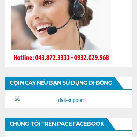
GỌI NGAY NẾU BẠN SỬ DỤNG DI ĐỘNG
CHÚNG TÔI TRÊN PAGE FACEBOOK