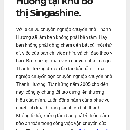
Hương tại khu đô
thị Singashine.
Với dịch vụ chuyên nghiệp chuyển nhà Thanh
Hương sẽ làm bạn không phải bận tâm. Hay
bạn không phải động chạm đến bất cứ một thứ
gì, việc của bạn chi việc nhìn, và chỉ đạo theo ý
bạn. Bởi những nhân viên chuyển nhà trọn gói
Thanh Hương được đào tạo bài bản. Từ xí
nghiệp chuyển dọn chuyên nghiệp chuyển nhà
Thanh Hương. Từ những năm 2005 cho đến
nay, công ty chúng tôi tạo dựng lên thương
hiệu của mình. Luôn đồng hành cũng phục vụ
nhiệt tình khách hàng tại nhiều tỉnh thành.
Không lề hà, không làm bạn phật ý, luôn đảm
bảo an toàn trong công việc vận chuyển của