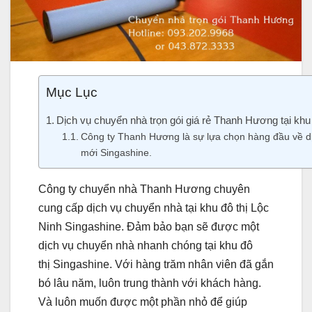
Mục Lục
Dịch vụ chuyển nhà trọn gói giá rẻ Thanh Hương tại khu 
Công ty Thanh Hương là sự lựa chọn hàng đầu về dịc
mới Singashine.
Công ty chuyển nhà Thanh Hương chuyên
cung cấp dịch vụ chuyển nhà tại khu đô thị Lộc
Ninh Singashine. Đảm bảo bạn sẽ được một
dịch vụ chuyển nhà nhanh chóng tại khu đô
thị Singashine. Với hàng trăm nhân viên đã gắn
bó lâu năm, luôn trung thành với khách hàng.
Và luôn muốn được một phần nhỏ để giúp