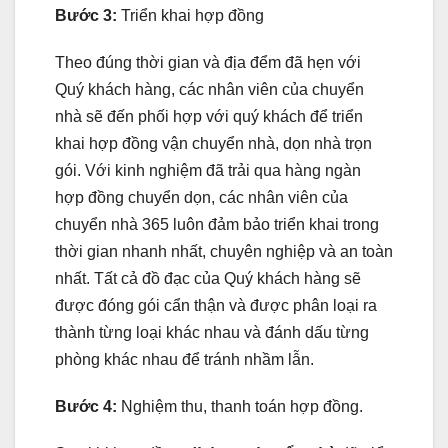
Bước 3:
Triển khai hợp đồng
Theo đúng thời gian và địa đểm đã hẹn với
Quý khách hàng, các nhân viên của chuyển
nhà sẽ đến phối hợp với quý khách để triển
khai hợp đồng vận chuyển nhà, dọn nhà trọn
gói. Với kinh nghiệm đã trải qua hàng ngàn
hợp đồng chuyển dọn, các nhân viên của
chuyển nhà 365 luôn đảm bảo triển khai trong
thời gian nhanh nhất, chuyên nghiệp và an toàn
nhất. Tất cả đồ đạc của Quý khách hàng sẽ
được đóng gói cẩn thận và được phân loại ra
thành từng loại khác nhau và đánh dấu từng
phòng khác nhau để tránh nhầm lẫn.
Bước 4:
Nghiệm thu, thanh toán hợp đồng.