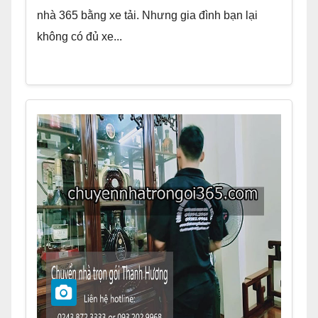
nhà 365 bằng xe tải. Nhưng gia đình bạn lại
không có đủ xe...