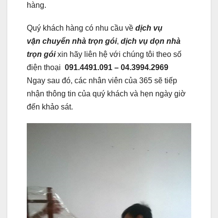
hàng.
Quý khách hàng có nhu cầu về
dịch vụ
vận
chuyển nhà trọn gói
,
dịch vụ dọn nhà
trọn gói
xin hãy liên hệ với chúng tôi theo số
điện thoại
091.4491.091 – 04.3994.2969
Ngay sau đó, các nhân viên của 365 sẽ tiếp
nhận thông tin của quý khách và hẹn ngày giờ
đến khảo sát.