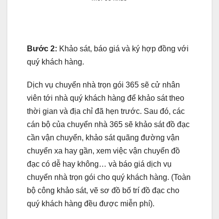
Bước 2:
Khảo sát, báo giá và ký hợp đồng với
quý khách hàng.
Dịch vụ chuyển nhà trọn gói 365 sẽ cử nhân
viên tới nhà quý khách hàng để khảo sát theo
thời gian và địa chỉ đã hẹn trước. Sau đó, các
cán bộ của chuyển nhà 365 sẽ khảo sát đồ đạc
cần vận chuyển, khảo sát quãng đường vận
chuyển xa hay gần, xem việc vận chuyển đồ
đạc có dễ hay không… và báo giá dịch vụ
chuyển nhà trọn gói cho quý khách hàng. (Toàn
bộ công khảo sát, vẽ sơ đồ bố trí đồ đạc cho
quý khách hàng đều được miễn phí).