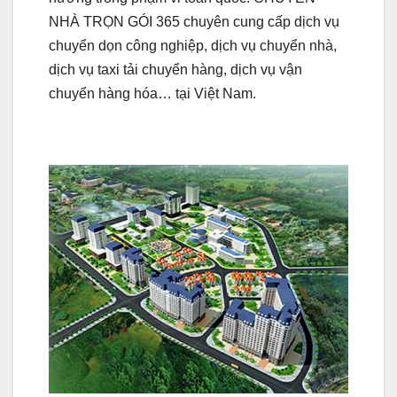
NHÀ TRỌN GÓI 365 chuyên cung cấp dịch vụ
chuyển dọn công nghiệp, dịch vụ chuyển nhà,
dịch vụ taxi tải chuyển hàng, dịch vụ vận
chuyển hàng hóa… tại Việt Nam.