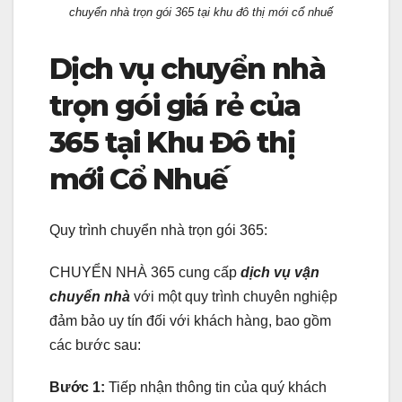
chuyển nhà trọn gói 365 tại khu đô thị mới cổ nhuế
Dịch vụ chuyển nhà
trọn gói giá rẻ của
365 tại Khu Đô thị
mới Cổ Nhuế
Quy trình chuyển nhà trọn gói 365:
CHUYỂN NHÀ 365 cung cấp
dịch vụ vận
chuyển nhà
với một quy trình chuyên nghiệp
đảm bảo uy tín đối với khách hàng, bao gồm
các bước sau:
Bước 1:
Tiếp nhận thông tin của quý khách