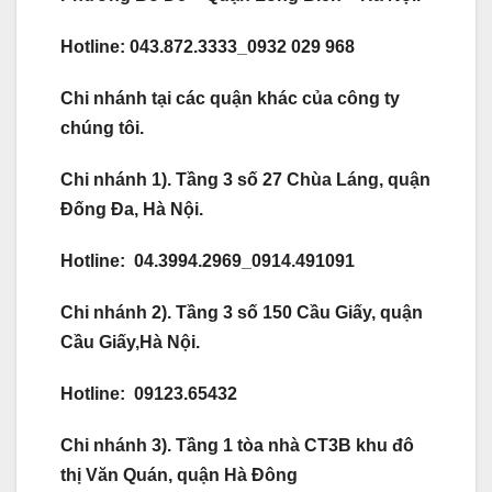
Hotline: 043.872.3333_0932 029 968
Chi nhánh tại các quận khác của công ty
chúng tôi.
Chi nhánh 1). Tầng 3 số 27 Chùa Láng, quận
Đống Đa, Hà Nội.
Hotline: 04.3994.2969_0914.491091
Chi nhánh 2). Tầng 3 số 150 Cầu Giấy, quận
Cầu Giấy,Hà Nội.
Hotline: 09123.65432
Chi nhánh 3). Tầng 1 tòa nhà CT3B khu đô
thị Văn Quán, quận Hà Đông