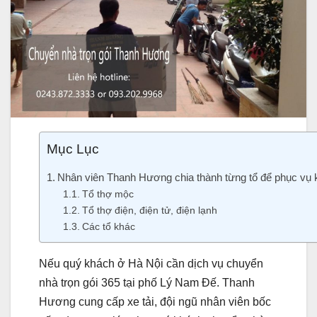
Mục Lục
Nhân viên Thanh Hương chia thành từng tổ để phục vụ k
Tổ thợ mộc
Tổ thợ điện, điện tử, điện lạnh
Các tổ khác
Nếu quý khách ở Hà Nội cần dịch vụ chuyển
nhà trọn gói 365 tại phố Lý Nam Đế. Thanh
Hương cung cấp xe tải, đội ngũ nhân viên bốc