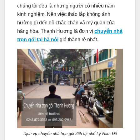
chúng tôi đều là những người có nhiều năm
kinh nghiệm. Nên việc tháo lắp không ảnh
hưởng gì đến độ chắc chắn và mỹ quan của
hàng hóa. Thanh Hương là đơn vị
chuyển nhà
trọn gói tại hà nội
giá thành rẻ nhất.
Dịch vụ chuyển nhà trọn gói 365 tại phố Lý Nam Đế