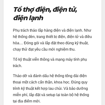
Tổ thợ điện, điện tử,
điện lạnh
Phụ trách tháo lắp hàng điện và điện lạnh. Như
hệ thống đèn, trang thiết bị điện, điện tử và điều
hòa… Đóng gói và lắp đặt theo đúng kỹ thuật,
chạy thử đạt yêu cầu mới nghiệm thu.
Tổ kỹ thuật viễn thông và mạng máy tính phụ
trách.
Tháo dỡ và đánh dấu hệ thống tổng đài điện
thoại một cách cẩn thận, khoa học. Đúng quy
trình kỹ thuật kết hợp lau chùi. Và bảo dưỡng
miễn phí, lắp đặt và setup lại toàn bộ hệ thống
tại địa điểm mới.