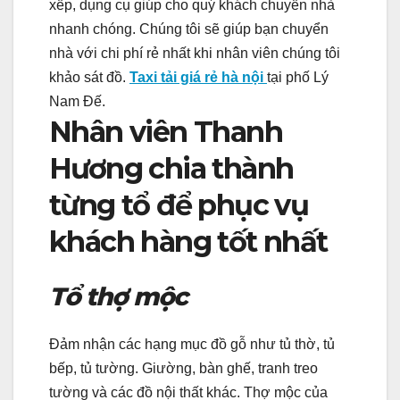
xếp, dụng cụ giúp cho quý khách chuyển nhà
nhanh chóng. Chúng tôi sẽ giúp bạn chuyển
nhà với chi phí rẻ nhất khi nhân viên chúng tôi
khảo sát đồ.
Taxi tải giá rẻ hà nội
tại phố Lý
Nam Đế.
Nhân viên Thanh
Hương chia thành
từng tổ để phục vụ
khách hàng tốt nhất
Tổ thợ mộc
Đảm nhận các hạng mục đồ gỗ như tủ thờ, tủ
bếp, tủ tường. Giường, bàn ghế, tranh treo
tường và các đồ nội thất khác. Thợ mộc của