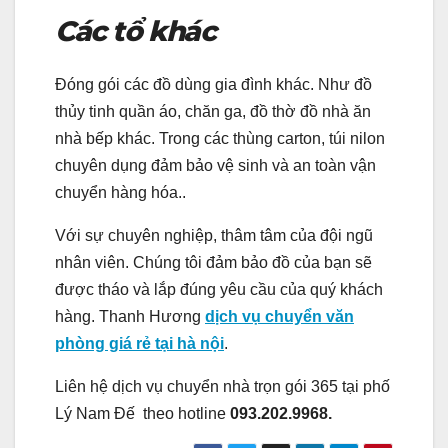
Các tổ khác
Đóng gói các đồ dùng gia đình khác. Như đồ
thủy tinh quần áo, chăn ga, đồ thờ đồ nhà ăn
nhà bếp khác. Trong các thùng carton, túi nilon
chuyên dụng đảm bảo vệ sinh và an toàn vận
chuyển hàng hóa..
Với sự chuyên nghiệp, thâm tâm của đội ngũ
nhân viên. Chúng tôi đảm bảo đồ của bạn sẽ
được tháo và lắp đúng yêu cầu của quý khách
hàng. Thanh Hương
dịch vụ chuyển văn
phòng giá rẻ tại hà nội
.
Liên hệ dịch vụ chuyển nhà trọn gói 365 tại phố
Lý Nam Đế theo hotline
093.202.9968.