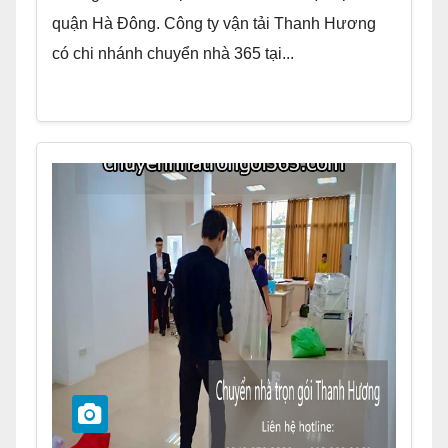
quận Hà Đông. Công ty vận tải Thanh Hương
có chi nhánh chuyển nhà 365 tại...