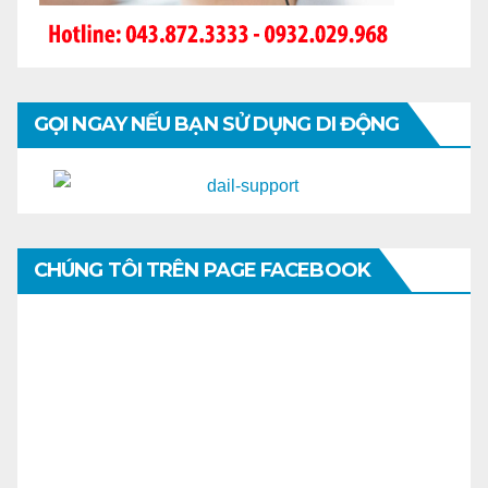
GỌI NGAY NẾU BẠN SỬ DỤNG DI ĐỘNG
CHÚNG TÔI TRÊN PAGE FACEBOOK