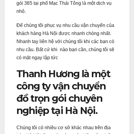
gói 365 tại phố Mạc Thái Tông là một dịch vụ
nhỏ.
Để chúng tôi phục vụ nhu cầu vận chuyển của
khách hàng Hà Nội được nhanh chóng nhất.
Nhanh tay liên hệ với chúng tôi khi các bạn có
nhu cầu. Bất cứ khi nào bạn cần, chúng tôi sẽ
có mặt ngay lập tức
Thanh Hương là một
công ty vận chuyển
đồ trọn gói chuyên
nghiệp tại Hà Nội.
Chúng tôi có nhiều cơ sở khác nhau trên địa