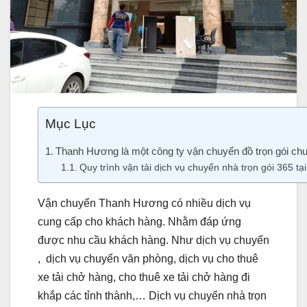
Mục Lục
Thanh Hương là một công ty vận chuyển đồ trọn gói chu
Quy trình vận tải dịch vụ chuyển nhà trọn gói 365 t
Vận chuyển Thanh Hương có nhiều dịch vụ
cung cấp cho khách hàng. Nhằm đáp ứng
được nhu cầu khách hàng. Như dịch vụ chuyển
, dịch vụ chuyển văn phòng, dịch vụ cho thuê
xe tải chở hàng, cho thuê xe tải chở hàng đi
khắp các tỉnh thành,… Dịch vụ chuyển nhà trọn