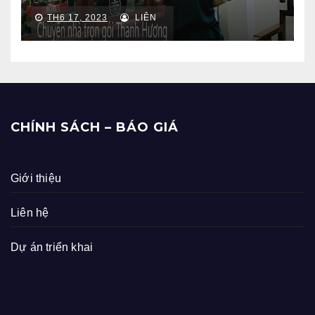
TH6 17, 2023
LIÊN
CHÍNH SÁCH – BÁO GIÁ
Giới thiệu
Liên hệ
Dự án triển khai