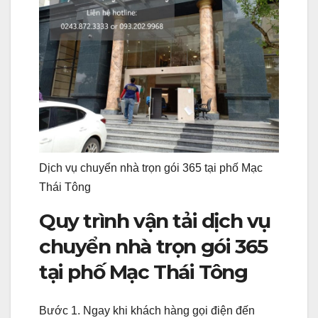
Dịch vụ chuyển nhà trọn gói 365 tại phố Mạc
Thái Tông
Quy trình vận tải dịch vụ
chuyển nhà trọn gói 365
tại phố Mạc Thái Tông
Bước 1. Ngay khi khách hàng gọi điện đến