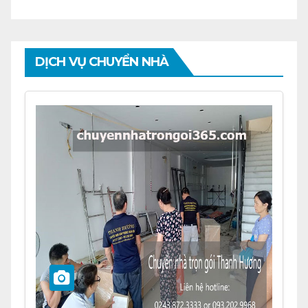
DỊCH VỤ CHUYỂN NHÀ