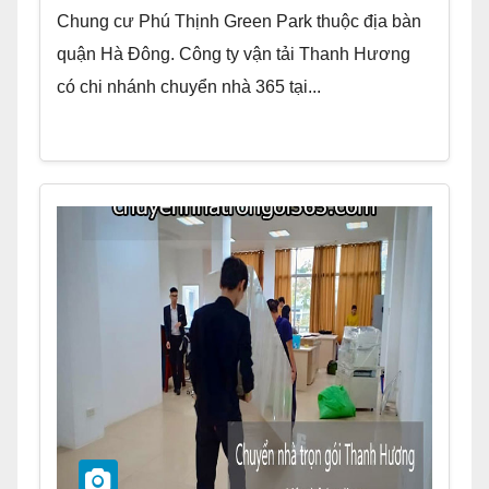
Chung cư Phú Thịnh Green Park thuộc địa bàn
quận Hà Đông. Công ty vận tải Thanh Hương
có chi nhánh chuyển nhà 365 tại...