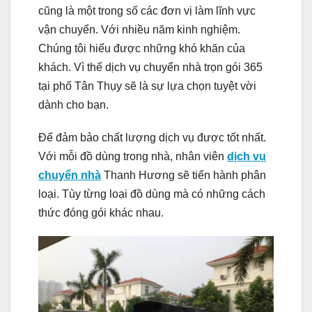
cũng là một trong số các đơn vị làm lĩnh vực
vận chuyển. Với nhiều năm kinh nghiệm.
Chúng tôi hiểu được những khó khăn của
khách. Vì thế dịch vụ chuyển nhà trọn gói 365
tại phố Tân Thụy sẽ là sự lựa chọn tuyệt vời
dành cho bạn.
Để đảm bảo chất lượng dịch vụ được tốt nhất.
Với mỗi đồ dùng trong nhà, nhân viên
dịch vụ
chuyển nhà
Thanh Hương sẽ tiến hành phân
loại. Tùy từng loại đồ dùng mà có những cách
thức đóng gói khác nhau.