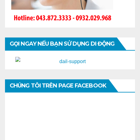
GỌI NGAY NẾU BẠN SỬ DỤNG DI ĐỘNG
CHÚNG TÔI TRÊN PAGE FACEBOOK