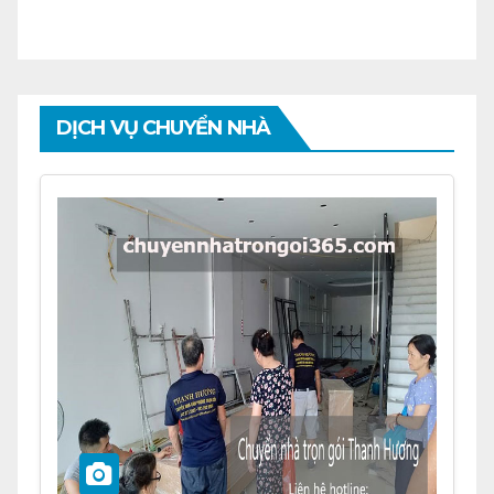
DỊCH VỤ CHUYỂN NHÀ