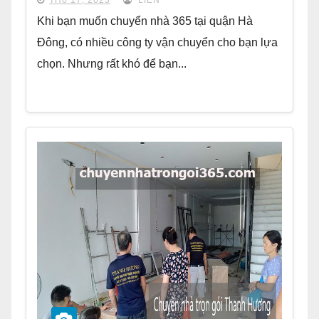
Khi bạn muốn chuyển nhà 365 tại quận Hà
Đông, có nhiều công ty vận chuyển cho bạn lựa
chọn. Nhưng rất khó để bạn...