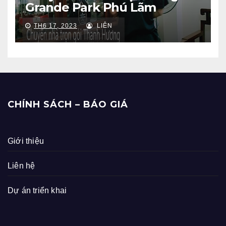
Grande Park Phú Lãm
TH6 17, 2023
LIÊN
CHÍNH SÁCH – BÁO GIÁ
Giới thiệu
Liên hệ
Dự án triển khai