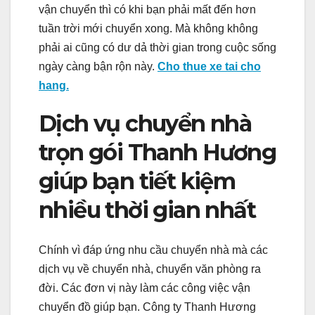
vận chuyển thì có khi bạn phải mất đến hơn
tuần trời mới chuyển xong. Mà không không
phải ai cũng có dư dả thời gian trong cuộc sống
ngày càng bận rộn này.
Cho thue xe tai cho
hang.
Dịch vụ chuyển nhà
trọn gói Thanh Hương
giúp bạn tiết kiệm
nhiều thời gian nhất
Chính vì đáp ứng nhu cầu chuyển nhà mà các
dịch vụ về chuyển nhà, chuyển văn phòng ra
đời. Các đơn vị này làm các công việc vận
chuyển đồ giúp bạn. Công ty Thanh Hương