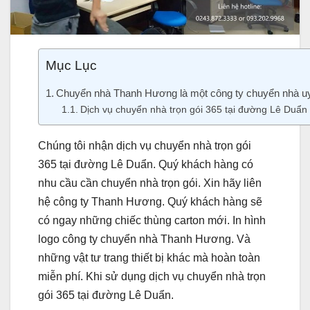
Mục Lục
Chuyển nhà Thanh Hương là một công ty chuyển nhà uy 
Dịch vụ chuyển nhà trọn gói 365 tại đường Lê Duẩn
Chúng tôi nhận dịch vụ chuyển nhà trọn gói
365 tại đường Lê Duẩn. Quý khách hàng có
nhu cầu cần chuyển nhà trọn gói. Xin hãy liên
hệ công ty Thanh Hương. Quý khách hàng sẽ
có ngay những chiếc thùng carton mới. In hình
logo công ty chuyển nhà Thanh Hương. Và
những vật tư trang thiết bị khác mà hoàn toàn
miễn phí. Khi sử dụng dịch vụ chuyển nhà trọn
gói 365 tại đường Lê Duẩn.