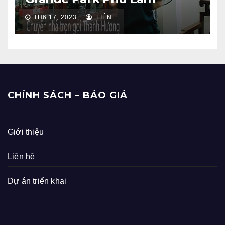
TH6 17, 2023
LIÊN
CHÍNH SÁCH – BÁO GIÁ
Giới thiệu
Liên hệ
Dự án triển khai