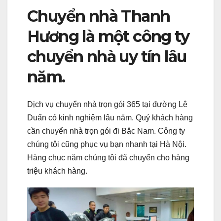
Chuyển nhà Thanh
Hương là một công ty
chuyển nhà uy tín lâu
năm.
Dịch vụ chuyển nhà trọn gói 365 tại đường Lê
Duẩn có kinh nghiệm lâu năm. Quý khách hàng
cần chuyển nhà trọn gói đi Bắc Nam. Công ty
chúng tôi cũng phục vụ bạn nhanh tại Hà Nội.
Hàng chục năm chúng tôi đã chuyển cho hàng
triệu khách hàng.