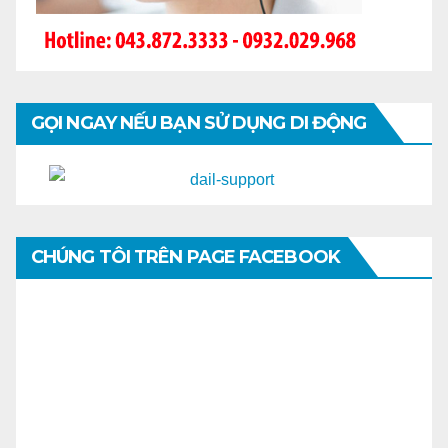
GỌI NGAY NẾU BẠN SỬ DỤNG DI ĐỘNG
CHÚNG TÔI TRÊN PAGE FACEBOOK