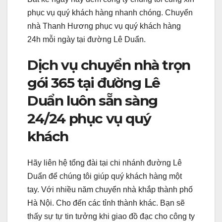
phục vụ quý khách hàng nhanh chóng. Chuyển
nhà Thanh Hương phục vụ quý khách hàng
24h mỗi ngày tại đường Lê Duẩn.
Dịch vụ chuyển nhà trọn
gói 365 tại đường Lê
Duẩn luôn sẵn sàng
24/24 phục vụ quý
khách
Hãy liên hệ tổng đài tại chi nhánh đường Lê
Duẩn để chúng tôi giúp quý khách hàng một
tay. Với nhiều năm chuyển nhà khắp thành phố
Hà Nội. Cho đến các tỉnh thành khác. Bạn sẽ
thấy sự tự tin tưởng khi giao đồ đạc cho công ty