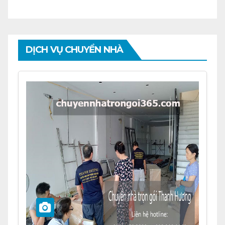
DỊCH VỤ CHUYỂN NHÀ