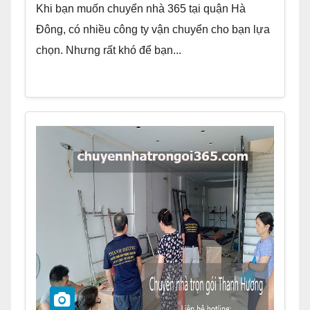
Khi bạn muốn chuyển nhà 365 tại quận Hà
Đông, có nhiều công ty vận chuyển cho bạn lựa
chọn. Nhưng rất khó để bạn...