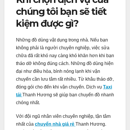
chúng tôi bạn sẽ tiết
kiệm được gì?
Những đồ dùng vật dụng trong nhà. Nếu bạn
không phải là người chuyên nghiệp, việc sửa
chữa đã rất khó nay càng khó khăn hơn khi bạn
tháo dỡ không đúng cách. Những đồ dùng hiện
đại như điều hòa, bình nóng lạnh khi vận
chuyển cần lưu tâm rất nhiều. Từ khâu tháo dỡ,
đóng gói cho đến khi vận chuyển. Dịch vụ
Taxi
tải
Thanh Hương sẽ giúp bạn chuyển đồ nhanh
chóng nhất.
Với đội ngũ nhân viên chuyên nghiệp, tận tâm
nhất của
chuyển nhà giá rẻ
Thanh Hương
.