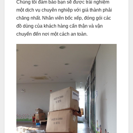
Chúng tôi đảm bảo bạn sẽ được trải nghiệm
một dịch vụ chuyên nghiệp với giá thành phải
chăng nhất. Nhân viên bốc xếp, đóng gói các
đồ dùng của khách hàng cẩn thận và vận
chuyển đến nơi một cách an toàn.