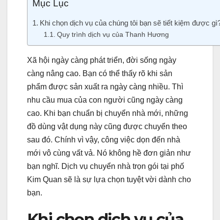
Mục Lục
Khi chọn dịch vụ của chúng tôi bạn sẽ tiết kiệm được gì
Quy trình dịch vụ của Thanh Hương
Xã hội ngày càng phát triển, đời sống ngày
càng nâng cao. Bạn có thể thấy rõ khi sản
phẩm được sản xuất ra ngày càng nhiều. Thì
nhu cầu mua của con người cũng ngày càng
cao. Khi bạn chuẩn bị chuyển nhà mới, những
đồ dùng vật dụng này cũng được chuyển theo
sau đó. Chính vì vậy, công việc dọn đến nhà
mới vô cùng vất vả. Nó không hề đơn giản như
bạn nghĩ. Dịch vụ chuyển nhà trọn gói tại phố
Kim Quan sẽ là sự lựa chọn tuyệt vời dành cho
bạn.
Khi chọn dịch vụ của