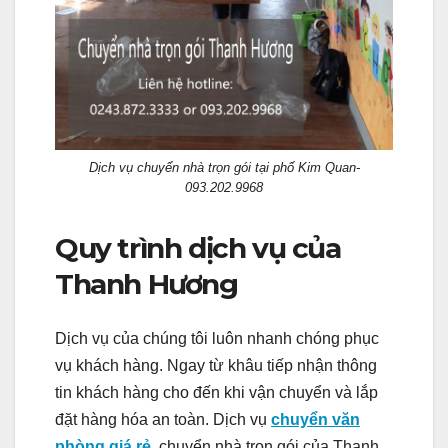
Dịch vụ chuyển nhà trọn gói tại phố Kim Quan-
093.202.9968
Quy trình dịch vụ của
Thanh Hương
Dịch vụ của chúng tôi luôn nhanh chóng phục
vụ khách hàng. Ngay từ khâu tiếp nhận thông
tin khách hàng cho đến khi vận chuyển và lắp
đặt hàng hóa an toàn. Dịch vụ
chuyển văn
phòng giá rẻ,
chuyển nhà trọn gói
của Thanh