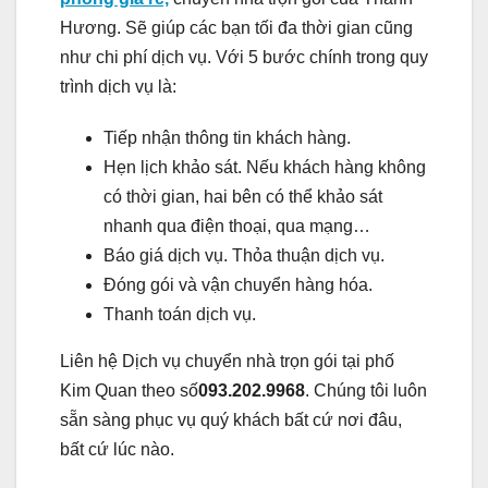
Hương. Sẽ giúp các bạn tối đa thời gian cũng
như chi phí dịch vụ. Với 5 bước chính trong quy
trình dịch vụ là:
Tiếp nhận thông tin khách hàng.
Hẹn lịch khảo sát. Nếu khách hàng không
có thời gian, hai bên có thể khảo sát
nhanh qua điện thoại, qua mạng…
Báo giá dịch vụ. Thỏa thuận dịch vụ.
Đóng gói và vận chuyển hàng hóa.
Thanh toán dịch vụ.
Liên hệ Dịch vụ chuyển nhà trọn gói tại phố
Kim Quan theo số
093.202.9968
. Chúng tôi luôn
sẵn sàng phục vụ quý khách bất cứ nơi đâu,
bất cứ lúc nào.