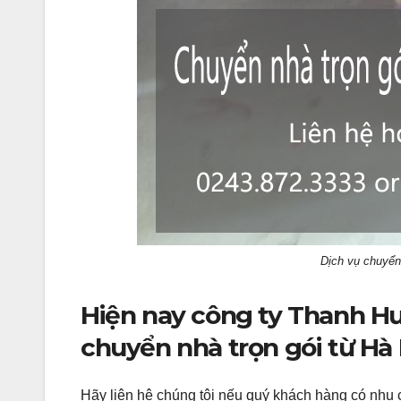
Dịch vụ chuyển
Hiện nay công ty Thanh Hư
chuyển nhà trọn gói từ Hà N
Hãy liên hệ chúng tôi nếu quý khách hàng có nhu 