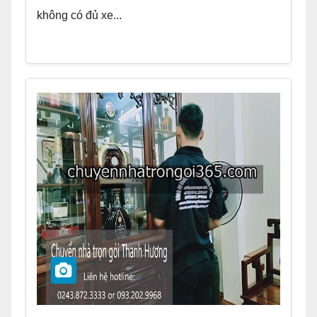
không có đủ xe...