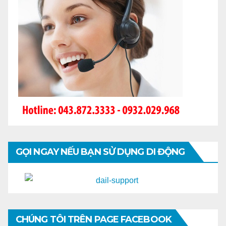
GỌI NGAY NẾU BẠN SỬ DỤNG DI ĐỘNG
CHÚNG TÔI TRÊN PAGE FACEBOOK