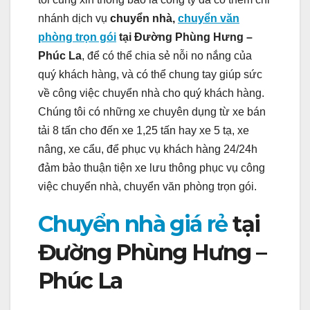
nhánh dịch vụ
chuyển nhà,
chuyển văn
phòng trọn gói
tại Đường Phùng Hưng –
Phúc La
, để có thể chia sẻ nỗi no nắng của
quý khách hàng, và có thể chung tay giúp sức
về công việc chuyển nhà cho quý khách hàng.
Chúng tôi có những xe chuyên dụng từ xe bán
tải 8 tấn cho đến xe 1,25 tấn hay xe 5 tạ, xe
nâng, xe cẩu, để phục vụ khách hàng 24/24h
đảm bảo thuận tiện xe lưu thông phục vụ công
việc chuyển nhà, chuyển văn phòng trọn gói.
Chuyển nhà giá rẻ
tại
Đường Phùng Hưng –
Phúc La