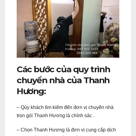
Các bước của quy trình
chuyển nhà của Thanh
Hương:
– Qúy khách tìm kiếm đến đơn vị chuyển nhà
trọn gói Thanh Hương là chính sác .
– Chọn Thanh Hương là đơn vị cung cấp dịch