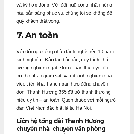
và ký hợp đồng. Với đội ngũ công nhân hùng
hậu sẵn sàng phục vụ, chúng tôi sẻ không để
quý khách thất vọng.
7. An toàn
Với đội ngũ công nhân lành nghề trên 10 năm
kinh nghiệm. Đào tạo bài bản, quy trình chất
lượng nghiêm ngặt. Được tuân thủ tuyệt đối
bởi bộ phận giám sát và rút kinh nghiệm qua
việc triển khai hàng ngàn hợp đồng chuyển
dọn. Thanh Hương 365 đã trở thành thương
hiệu úy tín – an toàn. Quen thuộc với mỗi người
dân Việt Nam đặc biệt là tại Hà Nội.
Liên hệ tổng đài Thanh Hương
chuyển nhà_chuyển văn phòng