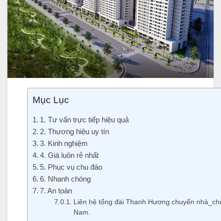
Mục Lục
1. Tư vấn trực tiếp hiệu quả
2. Thương hiệu uy tín
3. Kinh nghiệm
4. Giá luôn rẻ nhất
5. Phục vụ chu đáo
6. Nhanh chóng
7. An toàn
Liên hệ tổng đài Thanh Hương chuyển nhà_chuy
Nam.