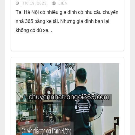
TH6 19, 2023
LIÊN
Tại Hà Nội có nhiều gia đình có nhu cầu chuyển
nhà 365 bằng xe tải. Nhưng gia đình bạn lại
không có đủ xe...