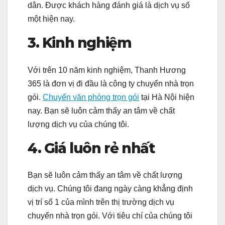
dân. Được khách hàng đánh giá là dịch vụ số
một hiện nay.
3. Kinh nghiệm
Với trên 10 năm kinh nghiệm, Thanh Hương
365 là đơn vị đi đầu là
công ty chuyển nhà trọn
gói.
C
huyển văn phòng trọn gói
tại Hà Nội
hiện
nay. Bạn sẽ luôn cảm thấy an tâm về chất
lượng dịch vụ của chúng tôi.
4. Giá luôn rẻ nhất
Bạn sẽ luôn cảm thấy an tâm về chất lượng
dịch vụ. Chúng tôi đang ngày càng khẳng định
vị trí số 1 của mình trên thị trường dịch vụ
chuyển nhà trọn gói. Với tiêu chí của chúng tôi