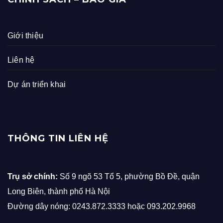
Giới thiệu
Liên hệ
Dự án triển khai
THÔNG TIN LIÊN HỆ
Trụ sở chính:
Số 9 ngõ 53 Tổ 5, phường Bồ Đề, quận
Long Biên, thành phố Hà Nội
Đường dây nóng: 0243.872.3333 hoặc 093.202.9968