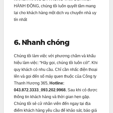
HÀNH ĐỘNG, chúng tôi luôn quyết tâm mang
lại cho khách hàng một dịch vụ chuyển nhà uy
tín nhất
6. Nhanh chóng
Chúng tôi làm việc với phương châm và khẩu
hiệu làm việc: “Hãy gọi, chúng tôi luôn có!”. Khi
quy khách có nhu cầu. Chỉ cần nhấc điện thoại
lên và gọi đến số máy quen thuộc của Công ty
Thanh Hương 365,
Hotline:
043.872.3333_093.202.9968.
Sau khi có được
thông tin khách hàng và thời gian hẹn gặp.
Chúng tôi sẻ cử nhân viên đến ngay tại địa
điểm khách hàng yêu cầu để khảo sát, báo giá