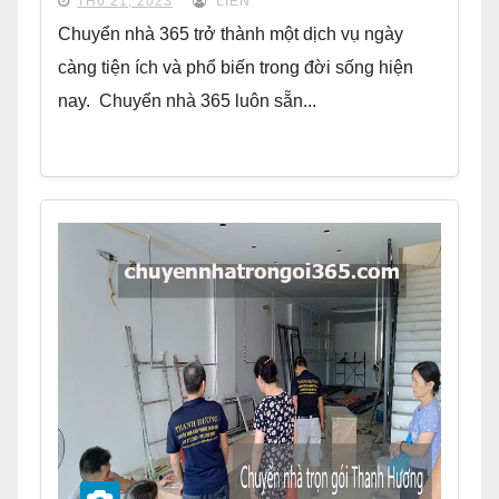
TH6 21, 2023
LIÊN
Chuyển nhà 365 trở thành một dịch vụ ngày
càng tiện ích và phổ biến trong đời sống hiện
nay. Chuyển nhà 365 luôn sẵn...