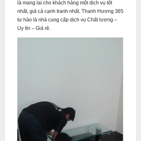
là mang lại cho khách hàng một dịch vụ tốt
nhất, giá cả cạnh tranh nhất. Thanh Hương 365
tự hào là nhà cung cấp dịch vụ Chất lượng –
Uy tín – Giá rẻ.