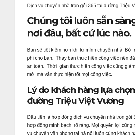
Dịch vụ chuyển nhà trọn gói 365 tại đường Triệu 
Chúng tôi luôn sẵn sàn
nơi đâu, bất cứ lúc nào.
Bạn sẽ tiết kiệm hơn khi tự mình chuyển nhà. Bởi m
phí cho bạn. Thay bạn thực hiện công việc nên đả
an toàn. Thời gian thực hiện công việc cũng giảm
mới mà vẫn thực hiện tốt mọi công việc.
Lý do khách hàng lựa chọn 
đường Triệu Việt Vương
Đầu tiên là hợp đồng dịch vụ chuyển nhà trọn gó
hợp đồng minh bạch, rõ ràng. Mọi quyền lợi cũng 
vụ chuyển văn phòng tại hà nội luôn cùng khách hà