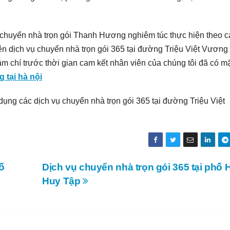
ụ chuyển nhà trọn gói Thanh Hương nghiêm túc thực hiện theo 
viên dịch vụ chuyển nhà trọn gói 365 tại đường Triệu Việt Vương
 chí trước thời gian cam kết nhân viên của chúng tôi đã có mặ
 tại hà nội
ụng các dịch vụ chuyển nhà trọn gói 365 tại đường Triệu Việt
ố
Dịch vụ chuyển nhà trọn gói 365 tại phố 
Huy Tập