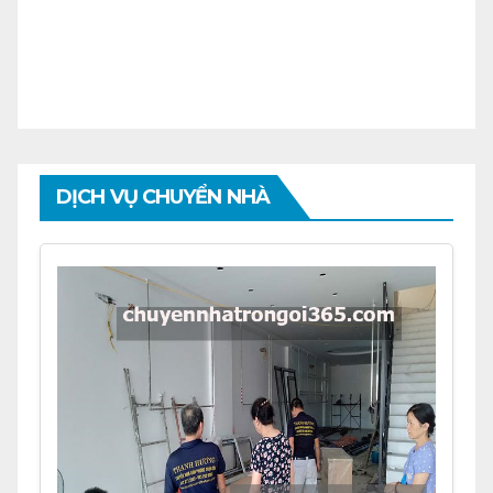
DỊCH VỤ CHUYỂN NHÀ