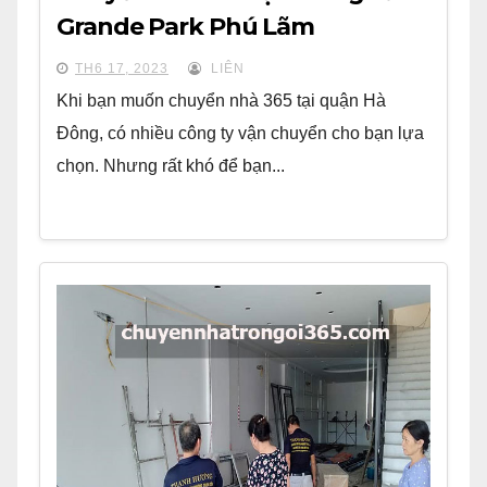
Grande Park Phú Lãm
TH6 17, 2023
LIÊN
Khi bạn muốn chuyển nhà 365 tại quận Hà
Đông, có nhiều công ty vận chuyển cho bạn lựa
chọn. Nhưng rất khó để bạn...