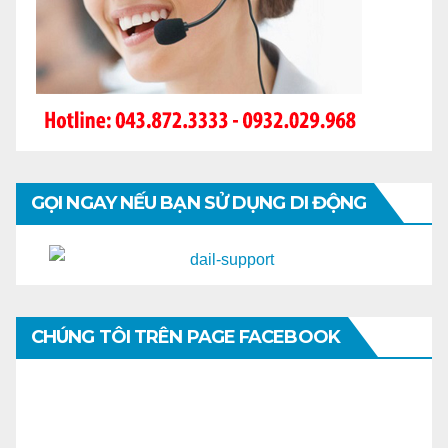
GỌI NGAY NẾU BẠN SỬ DỤNG DI ĐỘNG
CHÚNG TÔI TRÊN PAGE FACEBOOK