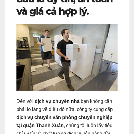
và giá cả hợp lý.
Đến với
dịch vụ chuyển nhà
bạn không cần
phải lo lắng về điều đó nữa, công ty cung cấp
dịch vụ chuyển văn phòng chuyên nghiệp
tại quận Thanh Xuân
, chúng tôi luôn lấy tiêu
chí uy tín và chất lượng dịch vụ lên hàng đầu,