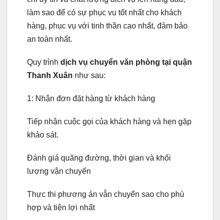
làm sao để có sự phục vụ tốt nhất cho khách
hàng, phục vụ với tinh thần cao nhất, đảm bảo
an toàn nhất.
Quy trình
dịch vụ chuyển văn phòng tại quận
Thanh Xuân
như sau:
1: Nhận đơn đặt hàng từ khách hàng
Tiếp nhận cuộc gọi của khách hàng và hẹn gặp
khảo sát.
Đánh giá quãng đường, thời gian và khối
lượng vận chuyển
Thực thi phương án vẫn chuyển sao cho phù
hợp và tiện lợi nhất