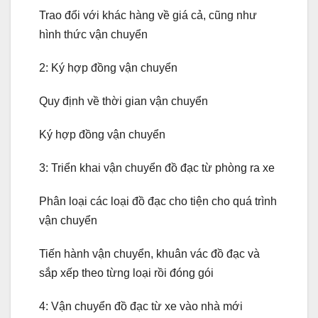
Trao đổi với khác hàng về giá cả, cũng như
hình thức vận chuyển
2: Ký hợp đồng vận chuyển
Quy định về thời gian vận chuyển
Ký hợp đồng vận chuyển
3: Triển khai vận chuyển đồ đạc từ phòng ra xe
Phân loại các loại đồ đạc cho tiện cho quá trình
vận chuyển
Tiến hành vận chuyển, khuân vác đồ đạc và
sắp xếp theo từng loại rồi đóng gói
4: Vận chuyển đồ đạc từ xe vào nhà mới