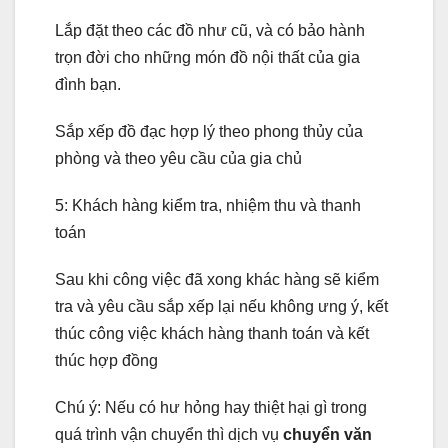
Lắp đặt theo các đồ như cũ, và có bảo hành
trọn đời cho những món đồ nội thất của gia
đình bạn.
Sắp xếp đồ đạc hợp lý theo phong thủy của
phòng và theo yêu cầu của gia chủ
5: Khách hàng kiểm tra, nhiệm thu và thanh
toán
Sau khi công việc đã xong khác hàng sẽ kiểm
tra và yêu cầu sắp xếp lại nếu không ưng ý, kết
thúc công việc khách hàng thanh toán và kết
thúc hợp đồng
Chú ý: Nếu có hư hỏng hay thiệt hại gì trong
quá trình vận chuyển thì dịch vụ
chuyển văn